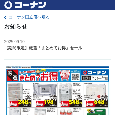
コーナン国立店へ戻る
お知らせ
2025.09.10
【期間限定】厳選「まとめてお得」セール