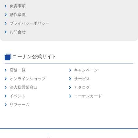
免責事項
動作環境
プライバシーポリシー
お問合せ
コーナン公式サイト
店舗一覧
キャンペーン
オンラインショップ
サービス
法人様営業窓口
カタログ
イベント
コーナンカード
リフォーム