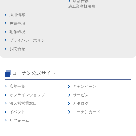
店舗什器
施工業者様募集
採用情報
免責事項
動作環境
プライバシーポリシー
お問合せ
コーナン公式サイト
店舗一覧
キャンペーン
オンラインショップ
サービス
法人様営業窓口
カタログ
イベント
コーナンカード
リフォーム