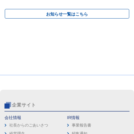
お知らせ一覧はこちら
企業サイト
会社情報
IR情報
社長からのごあいさつ
事業報告書
経営理念
招集通知