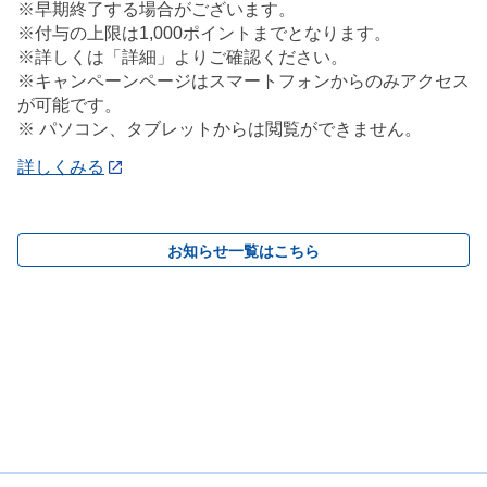
※早期終了する場合がございます。
※付与の上限は1,000ポイントまでとなります。
※詳しくは「詳細」よりご確認ください。
※キャンペーンページはスマートフォンからのみアクセス
が可能です。
※ パソコン、タブレットからは閲覧ができません。
詳しくみる
お知らせ一覧はこちら