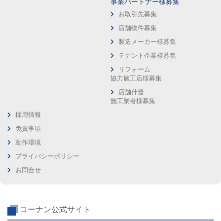
事業パートナー様募集
お取引先募集
店舗物件募集
製造メーカー様募集
テナント企業様募集
リフォーム
協力施工店様募集
店舗什器
施工業者様募集
採用情報
免責事項
動作環境
プライバシーポリシー
お問合せ
コーナン公式サイト