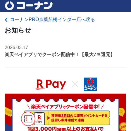
コーナンPRO京葉船橋インター店へ戻る
お知らせ
2026.03.17
楽天ペイアプリでクーポン配信中！【最大7％還元】