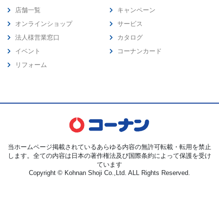
店舗一覧
キャンペーン
オンラインショップ
サービス
法人様営業窓口
カタログ
イベント
コーナンカード
リフォーム
当ホームページ掲載されているあらゆる内容の無許可転載・転用を禁止
します。全ての内容は日本の著作権法及び国際条約によって保護を受け
ています
Copyright © Kohnan Shoji Co.,Ltd. ALL Rights Reserved.