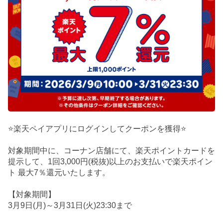
⭐楽天ペイアプリにログインしてクーポンを獲得⭐
対象期間中に、コーナン店舗にて、楽天ポイントカードを
提示して、1回3,000円(税抜)以上のお支払いで楽天ポイン
ト 最大7％還元いたします。
【対象期間】
3月9日(月)～3月31日(火)23:30まで