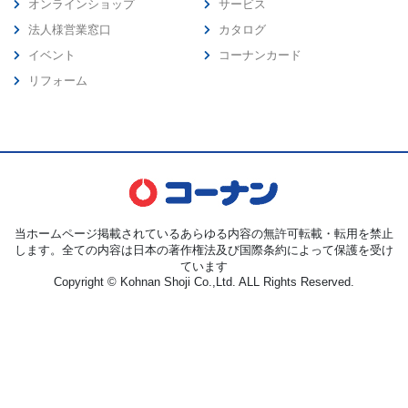
オンラインショップ
サービス
法人様営業窓口
カタログ
イベント
コーナンカード
リフォーム
当ホームページ掲載されているあらゆる内容の無許可転載・転用を禁止
します。全ての内容は日本の著作権法及び国際条約によって保護を受け
ています
Copyright © Kohnan Shoji Co.,Ltd. ALL Rights Reserved.