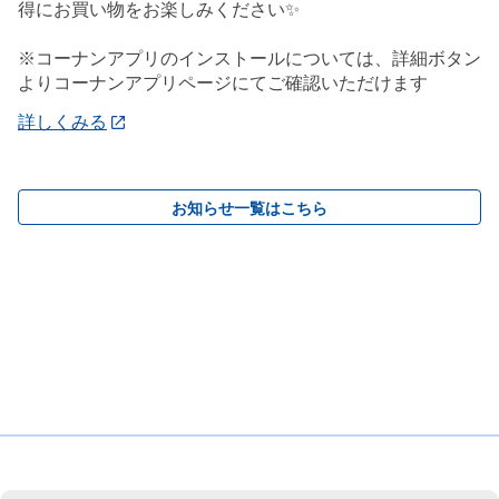
得にお買い物をお楽しみください✨
※コーナンアプリのインストールについては、詳細ボタン
よりコーナンアプリページにてご確認いただけます
詳しくみる
お知らせ一覧はこちら