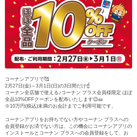
コーナンアプリで🥰
2月27日(金)～3月1日(日)の3日間だけ☝️
コーナン全店舗で使える♪コーナン プラス会員様限定 ほぼ
全品10%OFFクーポンを配布いたします😉🎫
※10万円(税込)未満のお会計までご利用可能です。
コーナンアプリをお持ちでない方やコーナン プラスへの
会員登録がお済でない方は、この機会にコーナンアプリの
インストールとコーナン プラスへの会員登録をして、お