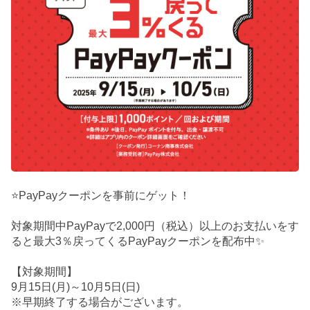
⭐PayPayクーポンを事前にゲット！
対象期間中PayPayで2,000円（税込）以上のお支払いをす
ると最大3％戻ってくるPayPayクーポンを配布中✨
【対象期間】
9月15日(月)～10月5日(日)
※早期終了する場合がございます。