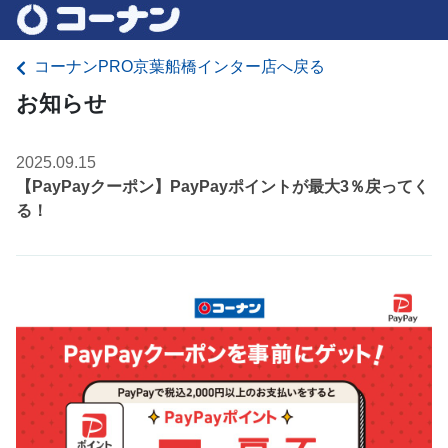
コーナンPRO京葉船橋インター店へ戻る
お知らせ
2025.09.15
【PayPayクーポン】PayPayポイントが最大3％戻ってく
る！