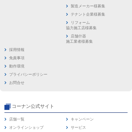
製造メーカー様募集
テナント企業様募集
リフォーム
協力施工店様募集
店舗什器
施工業者様募集
採用情報
免責事項
動作環境
プライバシーポリシー
お問合せ
コーナン公式サイト
店舗一覧
キャンペーン
オンラインショップ
サービス