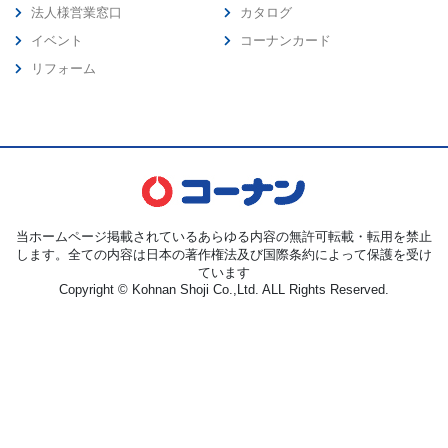
法人様営業窓口
カタログ
イベント
コーナンカード
リフォーム
当ホームページ掲載されているあらゆる内容の無許可転載・転用を禁止
します。全ての内容は日本の著作権法及び国際条約によって保護を受け
ています
Copyright © Kohnan Shoji Co.,Ltd. ALL Rights Reserved.