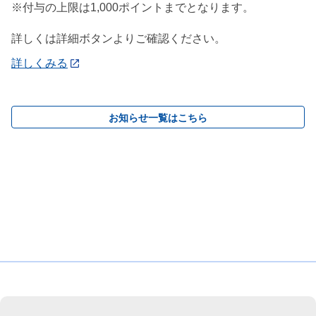
※付与の上限は1,000ポイントまでとなります。
詳しくは詳細ボタンよりご確認ください。
詳しくみる
お知らせ一覧はこちら