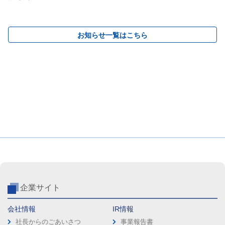
お知らせ一覧はこちら
企業サイト
会社情報
IR情報
社長からのごあいさつ
事業報告書