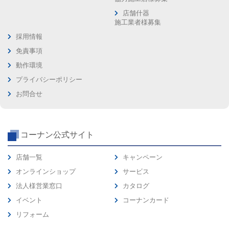
店舗什器
施工業者様募集
採用情報
免責事項
動作環境
プライバシーポリシー
お問合せ
コーナン公式サイト
店舗一覧
キャンペーン
オンラインショップ
サービス
法人様営業窓口
カタログ
イベント
コーナンカード
リフォーム