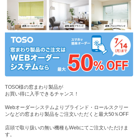
TOSO様の窓まわり製品が
お買い得に入手できるチャンス！
Webオーダーシステムよりブラインド・ロールスクリー
ンなどの窓まわり製品をご注文いただくと最大50％OFF
店頭で取り扱いの無い機種もWebにてご注文いただけま
す。