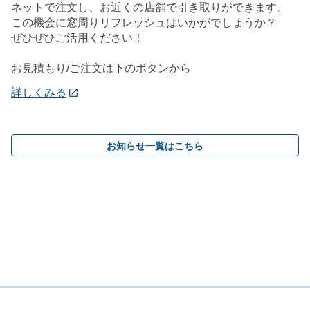
ネットで注文し、お近くの店舗で引き取りができます。
この機会に窓周りリフレッシュはいかがでしょうか？
ぜひぜひご活用ください！
お見積もり/ご注文は下のボタンから
詳しくみる
お知らせ一覧はこちら