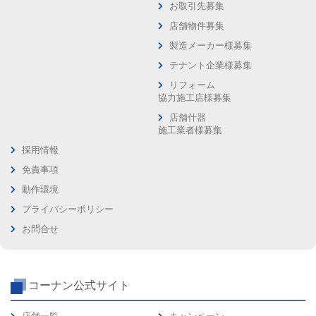
お取引先募集
店舗物件募集
製造メーカー様募集
テナント企業様募集
リフォーム
協力施工店様募集
店舗什器
施工業者様募集
採用情報
免責事項
動作環境
プライバシーポリシー
お問合せ
コーナン公式サイト