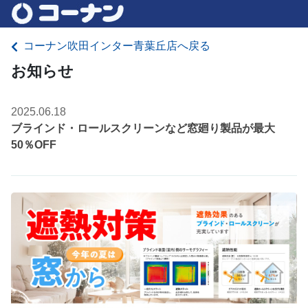
コーナン吹田インター青葉丘店へ戻る
お知らせ
2025.06.18
ブラインド・ロールスクリーンなど窓廻り製品が最大
50％OFF