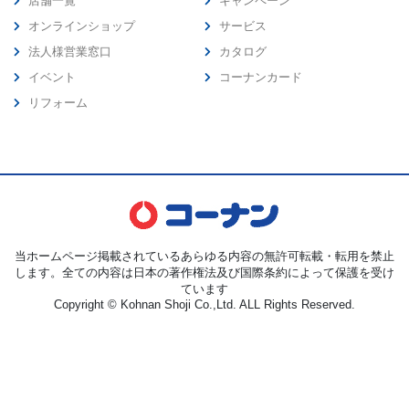
店舗一覧
キャンペーン
オンラインショップ
サービス
法人様営業窓口
カタログ
イベント
コーナンカード
リフォーム
当ホームページ掲載されているあらゆる内容の無許可転載・転用を禁止
します。全ての内容は日本の著作権法及び国際条約によって保護を受け
ています
Copyright © Kohnan Shoji Co.,Ltd. ALL Rights Reserved.