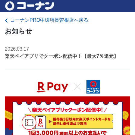
コーナンPRO中環堺長曽根店へ戻る
お知らせ
2026.03.17
楽天ペイアプリでクーポン配信中！【最大7％還元】