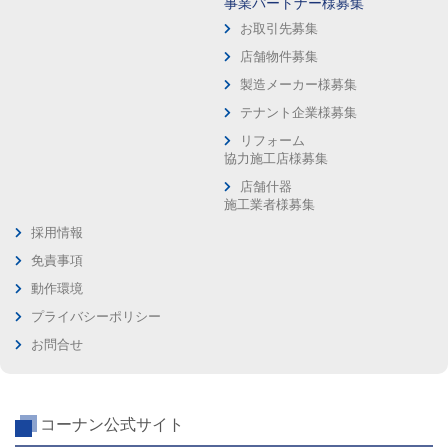
事業パートナー様募集
お取引先募集
店舗物件募集
製造メーカー様募集
テナント企業様募集
リフォーム
協力施工店様募集
店舗什器
施工業者様募集
採用情報
免責事項
動作環境
プライバシーポリシー
お問合せ
コーナン公式サイト