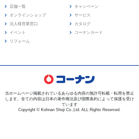
店舗一覧
キャンペーン
オンラインショップ
サービス
法人様営業窓口
カタログ
イベント
コーナンカード
リフォーム
当ホームページ掲載されているあらゆる内容の無許可転載・転用を禁止
します。全ての内容は日本の著作権法及び国際条約によって保護を受け
ています
Copyright © Kohnan Shoji Co.,Ltd. ALL Rights Reserved.