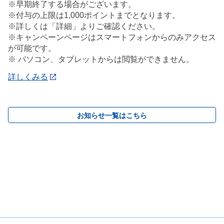
※早期終了する場合がございます。
※付与の上限は1,000ポイントまでとなります。
※詳しくは「詳細」よりご確認ください。
※キャンペーンページはスマートフォンからのみアクセス
が可能です。
※ パソコン、タブレットからは閲覧ができません。
詳しくみる
お知らせ一覧はこちら