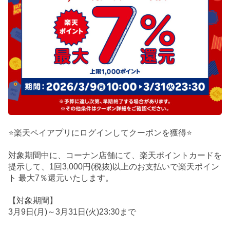
⭐楽天ペイアプリにログインしてクーポンを獲得⭐
対象期間中に、コーナン店舗にて、楽天ポイントカードを
提示して、1回3,000円(税抜)以上のお支払いで楽天ポイン
ト 最大7％還元いたします。
【対象期間】
3月9日(月)～3月31日(火)23:30まで