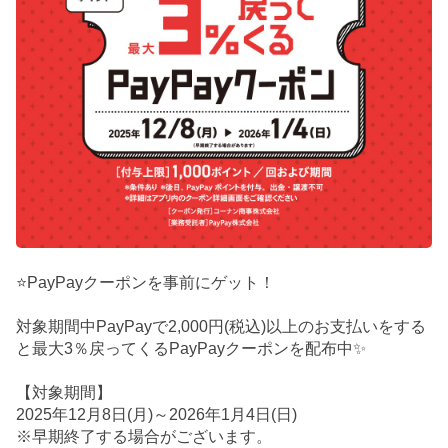
⭐PayPayクーポンを事前にゲット！
対象期間中PayPayで2,000円(税込)以上のお支払いをする
と最大3％戻ってくるPayPayクーポンを配布中✨
【対象期間】
2025年12月8日(月)～2026年1月4日(日)
※早期終了する場合がございます。