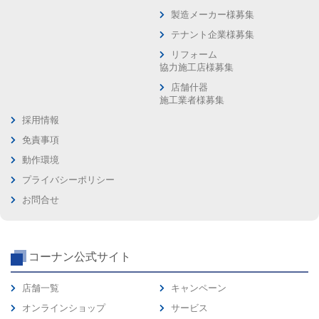
製造メーカー様募集
テナント企業様募集
リフォーム
協力施工店様募集
店舗什器
施工業者様募集
採用情報
免責事項
動作環境
プライバシーポリシー
お問合せ
コーナン公式サイト
店舗一覧
キャンペーン
オンラインショップ
サービス