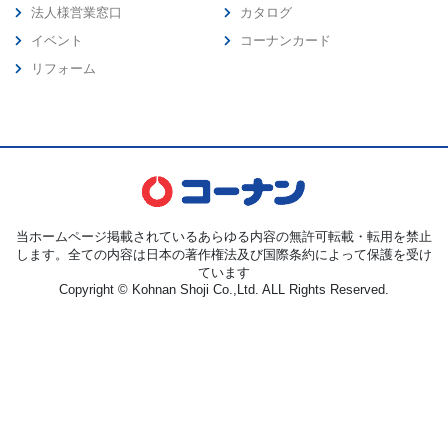
法人様営業窓口
カタログ
イベント
コーナンカード
リフォーム
当ホームページ掲載されているあらゆる内容の無許可転載・転用を禁止
します。全ての内容は日本の著作権法及び国際条約によって保護を受け
ています
Copyright © Kohnan Shoji Co.,Ltd. ALL Rights Reserved.