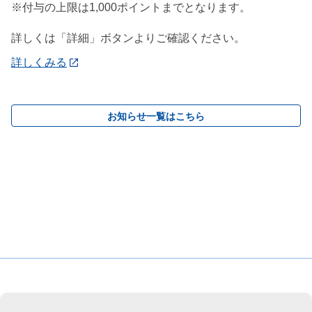
※付与の上限は1,000ポイントまでとなります。
詳しくは「詳細」ボタンよりご確認ください。
詳しくみる
お知らせ一覧はこちら