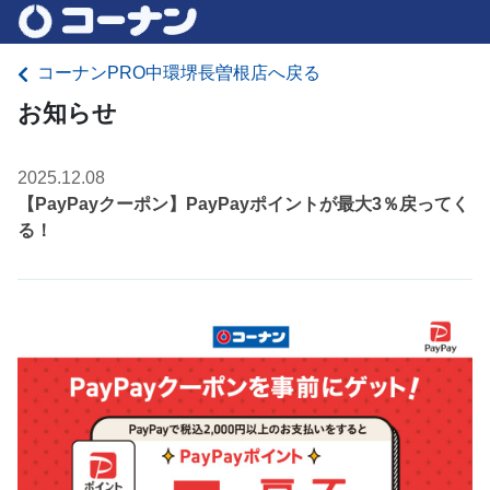
コーナンPRO中環堺長曽根店へ戻る
お知らせ
2025.12.08
【PayPayクーポン】PayPayポイントが最大3％戻ってく
る！