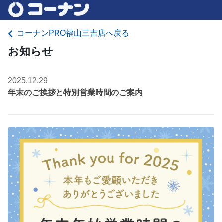
コーナンPRO福山三吉店へ戻る
お知らせ
2025.12.29
年末のご挨拶と特別営業時間のご案内