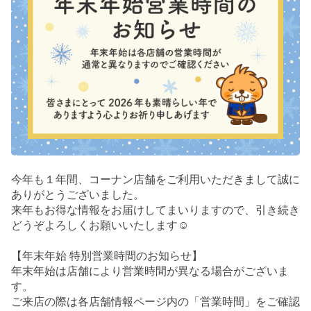
今年も１年間、コーナン店舗をご利用いただきまして誠に
ありがとうございました。
来年もお得な情報をお届けしてまいりますので、引き続き
どうぞよろしくお願いいたします☺
【年末年始 特別営業時間のお知らせ】
年末年始は店舗により営業時間が異なる場合がございま
す。
ご来店の際は各店舗情報ページ内の「営業時間」をご確認