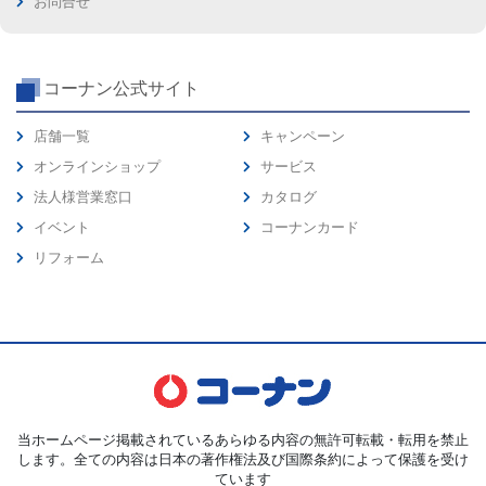
お問合せ
コーナン公式サイト
店舗一覧
キャンペーン
オンラインショップ
サービス
法人様営業窓口
カタログ
イベント
コーナンカード
リフォーム
当ホームページ掲載されているあらゆる内容の無許可転載・転用を禁止
します。全ての内容は日本の著作権法及び国際条約によって保護を受け
ています