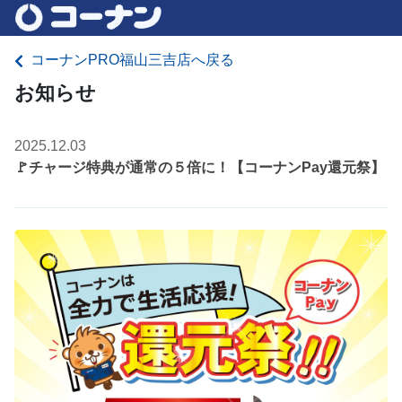
コーナンPRO福山三吉店へ戻る
お知らせ
2025.12.03
🚩チャージ特典が通常の５倍に！【コーナンPay還元祭】