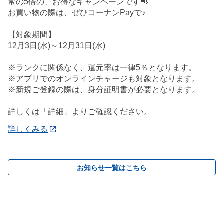
常の5倍の、お得なキャンペーンです📢
お買い物の際は、ぜひコーナンPayで♪
【対象期間】
12月3日(水)～12月31日(水)
※ランクに関係なく、還元率は一律5％となります。
※アプリでのオンラインチャージも対象となります。
※新規ご登録の際は、身分証明書が必要となります。
詳しくは「詳細」よりご確認ください。
詳しくみる
お知らせ一覧はこちら