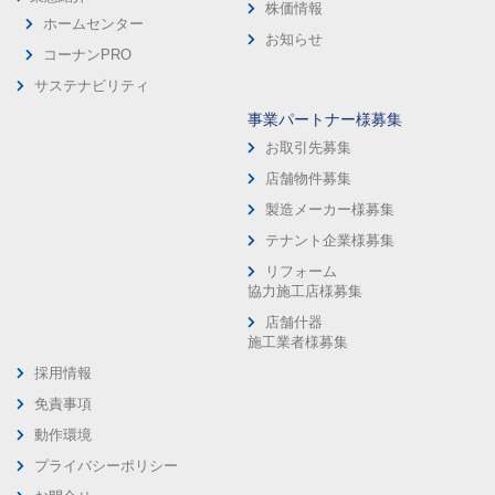
株価情報
ホームセンター
お知らせ
コーナンPRO
サステナビリティ
事業パートナー様募集
お取引先募集
店舗物件募集
製造メーカー様募集
テナント企業様募集
リフォーム
協力施工店様募集
店舗什器
施工業者様募集
採用情報
免責事項
動作環境
プライバシーポリシー