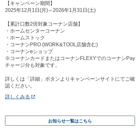
【キャンペーン期間】
2025年12月1日(月)～2026年1月31日(土)
【累計口数2倍対象コーナン店舗】
・ホームセンターコーナン
・ホームストック
・コーナンPRO (WORK&TOOL店舗含む)
・コーナンeショップ
※コーナンカードまたはコーナンFLEXYでのコーナンPay
チャージ分も対象です。
詳しくは「詳細」ボタンよりキャンペーンサイトにてご確
認ください。
詳しくみる
お知らせ一覧はこちら