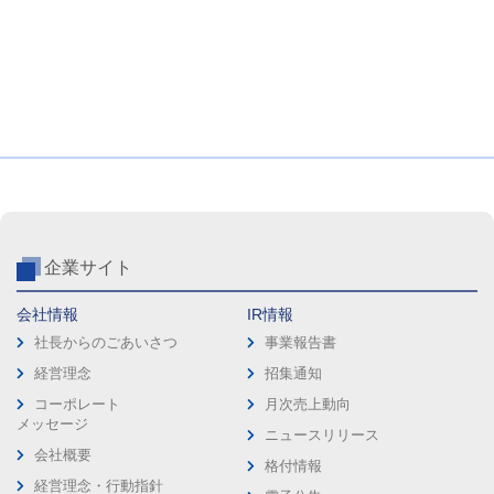
企業サイト
会社情報
IR情報
社長からのごあいさつ
事業報告書
経営理念
招集通知
コーポレート
月次売上動向
メッセージ
ニュースリリース
会社概要
格付情報
経営理念・行動指針