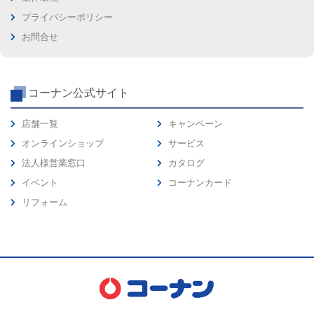
プライバシーポリシー
お問合せ
コーナン公式サイト
店舗一覧
キャンペーン
オンラインショップ
サービス
法人様営業窓口
カタログ
イベント
コーナンカード
リフォーム