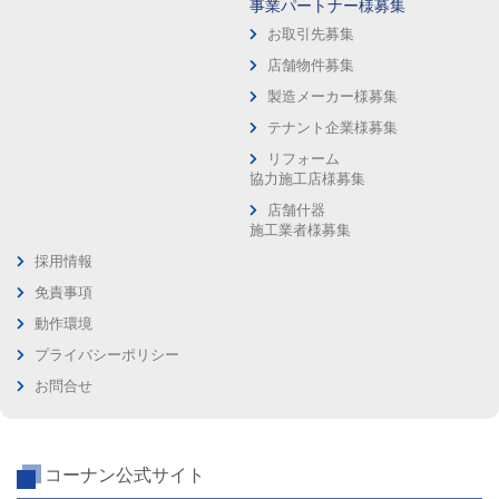
事業パートナー様募集
お取引先募集
店舗物件募集
製造メーカー様募集
テナント企業様募集
リフォーム
協力施工店様募集
店舗什器
施工業者様募集
採用情報
免責事項
動作環境
プライバシーポリシー
お問合せ
コーナン公式サイト