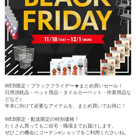
WEB限定！ブラックフライデー★まとめ買いセール！
日用消耗品・ペット用品・タイルカーペット・作業用品な
どなど♪
年末に向けて必要なアイテムを、まとめ買いでお得に！
WEB限定・配送限定の特別価格！
たくさん買ってもご自宅・職場までお届けします。
ぜひこの機会にコーナンeショップをご利用くださいね。