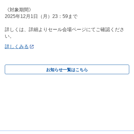
《対象期間》
2025年12月1日（月）23：59まで
詳しくは、詳細よりセール会場ページにてご確認くださ
い。
詳しくみる
お知らせ一覧はこちら