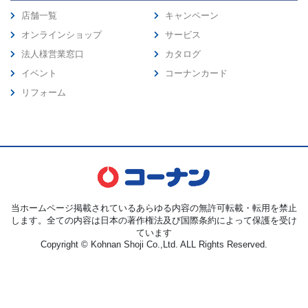
店舗一覧
キャンペーン
オンラインショップ
サービス
法人様営業窓口
カタログ
イベント
コーナンカード
リフォーム
当ホームページ掲載されているあらゆる内容の無許可転載・転用を禁止
します。全ての内容は日本の著作権法及び国際条約によって保護を受け
ています
Copyright © Kohnan Shoji Co.,Ltd. ALL Rights Reserved.