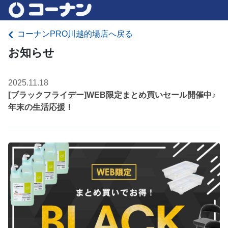
コーナンPRO川越的場店へ戻る
お知らせ
2025.11.18
[ブラックフライデー]WEB限定まとめ買いセール開催中♪
年末の生活応援！