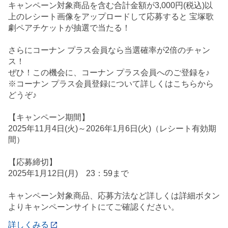
キャンペーン対象商品を含む合計金額が3,000円(税込)以
上のレシート画像をアップロードして応募すると 宝塚歌
劇ペアチケットが抽選で当たる！
さらにコーナン プラス会員なら当選確率が2倍のチャン
ス！
ぜひ！この機会に、コーナン プラス会員へのご登録を♪
※コーナン プラス会員登録について詳しくはこちらから
どうぞ♪
【キャンペーン期間】
2025年11月4日(火)～2026年1月6日(火)（レシート有効期
間）
【応募締切】
2025年1月12日(月) 23：59まで
キャンペーン対象商品、応募方法など詳しくは詳細ボタン
よりキャンペーンサイトにてご確認ください。
詳しくみる