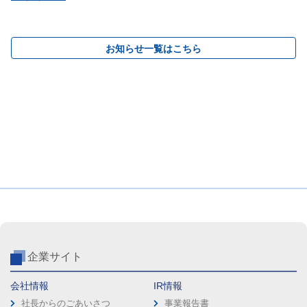
お知らせ一覧はこちら
企業サイト
会社情報
IR情報
社長からのごあいさつ
事業報告書