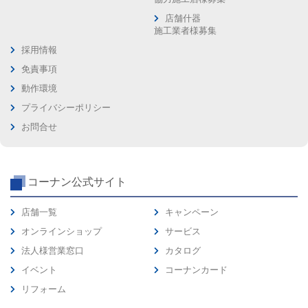
店舗什器
施工業者様募集
採用情報
免責事項
動作環境
プライバシーポリシー
お問合せ
コーナン公式サイト
店舗一覧
キャンペーン
オンラインショップ
サービス
法人様営業窓口
カタログ
イベント
コーナンカード
リフォーム