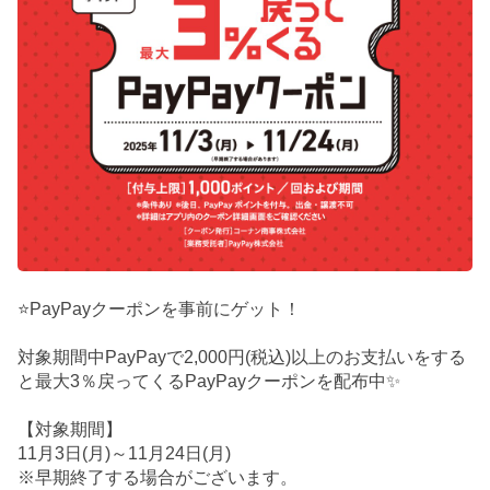
⭐PayPayクーポンを事前にゲット！
対象期間中PayPayで2,000円(税込)以上のお支払いをする
と最大3％戻ってくるPayPayクーポンを配布中✨
【対象期間】
11月3日(月)～11月24日(月)
※早期終了する場合がございます。