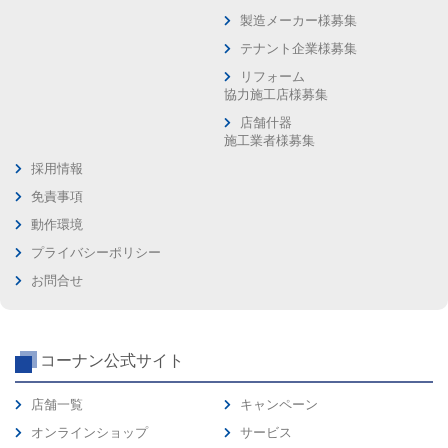
製造メーカー様募集
テナント企業様募集
リフォーム
協力施工店様募集
店舗什器
施工業者様募集
採用情報
免責事項
動作環境
プライバシーポリシー
お問合せ
コーナン公式サイト
店舗一覧
キャンペーン
オンラインショップ
サービス