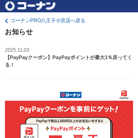
コーナンPRO八王子小宮店へ戻る
お知らせ
2025.11.03
【PayPayクーポン】PayPayポイントが最大3％戻ってく
る！