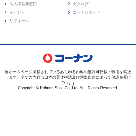
法人様営業窓口
カタログ
イベント
コーナンカード
リフォーム
当ホームページ掲載されているあらゆる内容の無許可転載・転用を禁止
します。全ての内容は日本の著作権法及び国際条約によって保護を受け
ています
Copyright © Kohnan Shoji Co.,Ltd. ALL Rights Reserved.