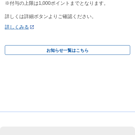
※付与の上限は1,000ポイントまでとなります。
詳しくは詳細ボタンよりご確認ください。
詳しくみる
お知らせ一覧はこちら