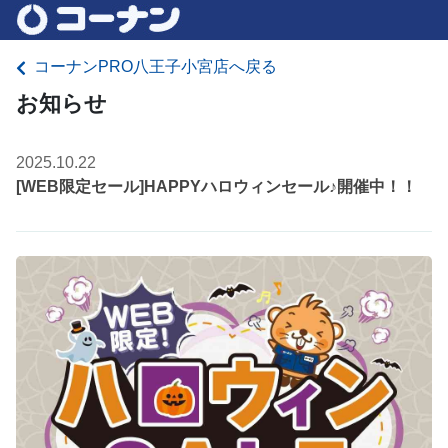
コーナンPRO八王子小宮店へ戻る
お知らせ
2025.10.22
[WEB限定セール]HAPPYハロウィンセール♪開催中！！