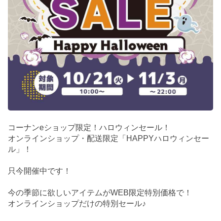
コーナンeショップ限定！ハロウィンセール！
オンラインショップ・配送限定「HAPPYハロウィンセー
ル」！
只今開催中です！
今の季節に欲しいアイテムがWEB限定特別価格で！
オンラインショップだけの特別セール♪