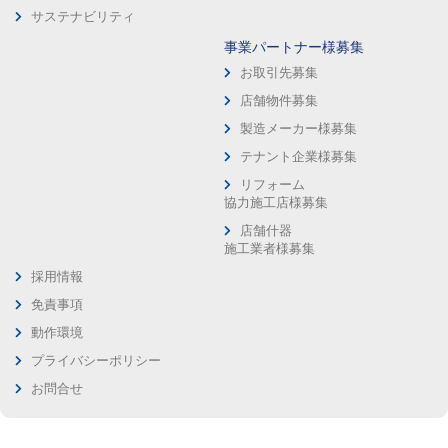
サステナビリティ
事業パートナー様募集
お取引先募集
店舗物件募集
製造メーカー様募集
テナント企業様募集
リフォーム
協力施工店様募集
店舗什器
施工業者様募集
採用情報
免責事項
動作環境
プライバシーポリシー
お問合せ