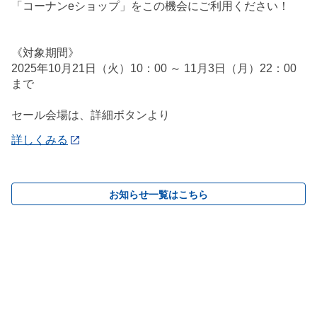
「コーナンeショップ」をこの機会にご利用ください！
《対象期間》
2025年10月21日（火）10：00 ～ 11月3日（月）22：00
まで
セール会場は、詳細ボタンより
詳しくみる
お知らせ一覧はこちら