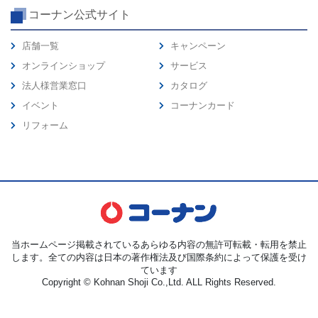
コーナン公式サイト
店舗一覧
キャンペーン
オンラインショップ
サービス
法人様営業窓口
カタログ
イベント
コーナンカード
リフォーム
当ホームページ掲載されているあらゆる内容の無許可転載・転用を禁止
します。全ての内容は日本の著作権法及び国際条約によって保護を受け
ています
Copyright © Kohnan Shoji Co.,Ltd. ALL Rights Reserved.