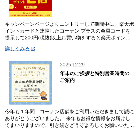
キャンペーンページよりエントリーして期間中に、楽天ポ
イントカードと連携したコーナン プラスの会員コードを
提示して200円(税抜)以上お買い物をすると楽天ポイント2
倍プレゼント✨キャンペーンを開催中です
詳しくみる
2025.12.29
年末のご挨拶と特別営業時間の
ご案内
今年も１年間、コーナン店舗をご利用いただきまして誠に
ありがとうございました。 来年もお得な情報をお届けし
てまいりますので、引き続きどうぞよろしくお願いいたし
ます☺ 【年末年始 特別営業時間のお知らせ