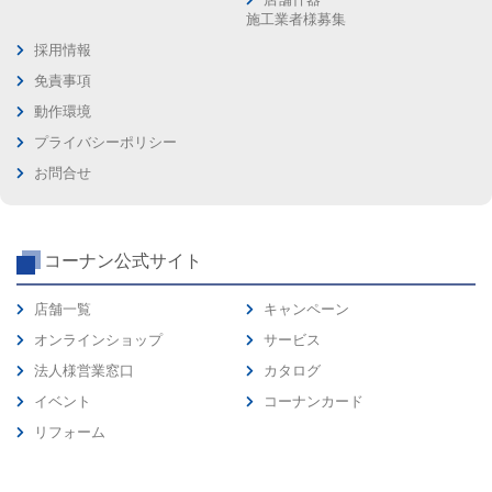
施工業者様募集
採用情報
免責事項
動作環境
プライバシーポリシー
お問合せ
コーナン公式サイト
店舗一覧
キャンペーン
オンラインショップ
サービス
法人様営業窓口
カタログ
イベント
コーナンカード
リフォーム