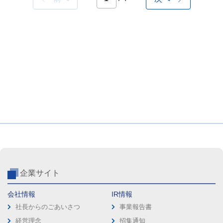
企業サイト
会社情報
IR情報
社長からのごあいさつ
事業報告書
経営理念
招集通知