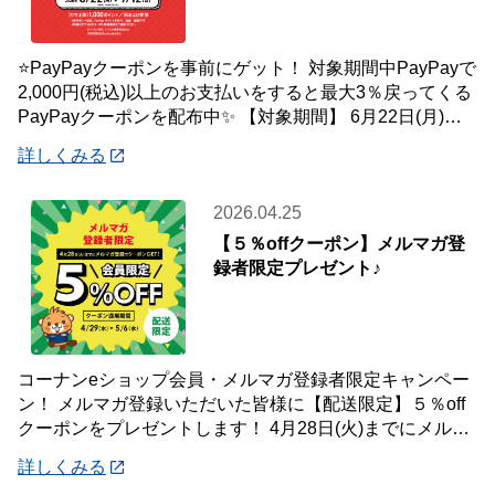
⭐PayPayクーポンを事前にゲット！ 対象期間中PayPayで
2,000円(税込)以上のお支払いをすると最大3％戻ってくる
PayPayクーポンを配布中✨ 【対象期間】 6月22日(月)～7
月12
詳しくみる
2026.04.25
【５％offクーポン】メルマガ登
録者限定プレゼント♪
コーナンeショップ会員・メルマガ登録者限定キャンペー
ン！ メルマガ登録いただいた皆様に【配送限定】５％off
クーポンをプレゼントします！ 4月28日(火)までにメルマ
ガ登録いただいた会員様が対象です
詳しくみる