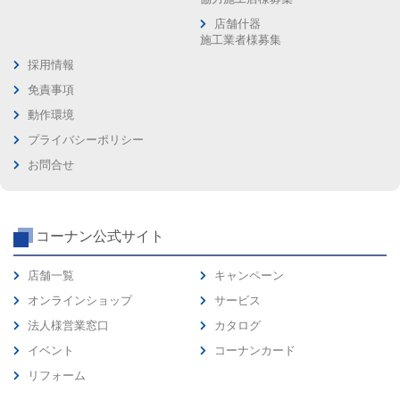
店舗什器
施工業者様募集
採用情報
免責事項
動作環境
プライバシーポリシー
お問合せ
コーナン公式サイト
店舗一覧
キャンペーン
オンラインショップ
サービス
法人様営業窓口
カタログ
イベント
コーナンカード
リフォーム