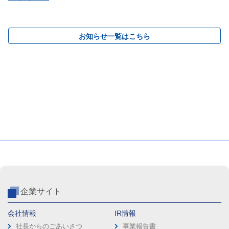
お知らせ一覧はこちら
企業サイト
会社情報
IR情報
社長からのごあいさつ
事業報告書