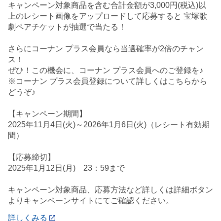
キャンペーン対象商品を含む合計金額が3,000円(税込)以
上のレシート画像をアップロードして応募すると 宝塚歌
劇ペアチケットが抽選で当たる！
さらにコーナン プラス会員なら当選確率が2倍のチャン
ス！
ぜひ！この機会に、コーナン プラス会員へのご登録を♪
※コーナン プラス会員登録について詳しくはこちらから
どうぞ♪
【キャンペーン期間】
2025年11月4日(火)～2026年1月6日(火)（レシート有効期
間）
【応募締切】
2025年1月12日(月) 23：59まで
キャンペーン対象商品、応募方法など詳しくは詳細ボタン
よりキャンペーンサイトにてご確認ください。
詳しくみる