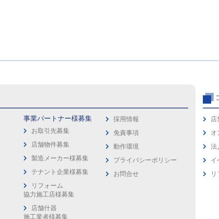
事業パートナー様募集
採用情報
店
お取引先募集
免責事項
オ
店舗物件募集
動作環境
法
製造メーカー様募集
プライバシーポリシー
イ
ス
テナント企業様募集
お問合せ
リ
リフォーム
協力施工店様募集
店舗什器
施工業者様募集