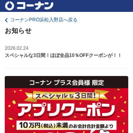
コーナンPRO浜松入野店へ戻る
お知らせ
2026.02.24
スペシャルな3日間！ほぼ全品10％OFFクーポンが！！