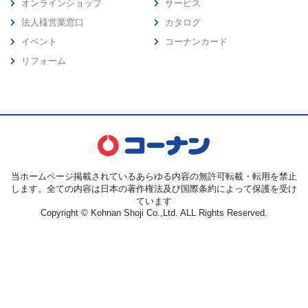
オンラインショップ
サービス
法人様営業窓口
カタログ
イベント
コーナンカード
リフォーム
当ホームページ掲載されているあらゆる内容の無許可転載・転用を禁止
します。全ての内容は日本の著作権法及び国際条約によって保護を受け
ています
Copyright © Kohnan Shoji Co.,Ltd. ALL Rights Reserved.