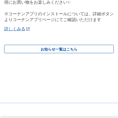
得にお買い物をお楽しみください✨
※コーナンアプリのインストールについては、詳細ボタン
よりコーナンアプリページにてご確認いただけます
詳しくみる
お知らせ一覧はこちら