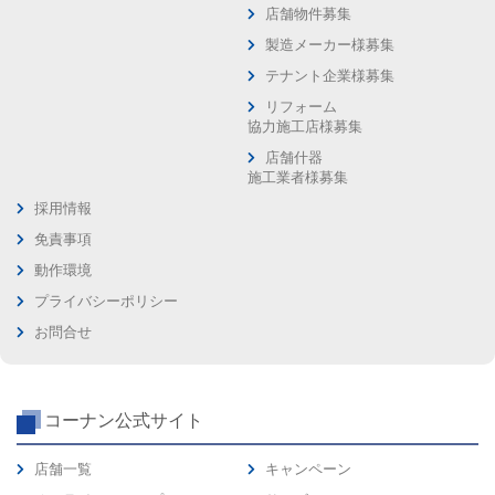
店舗物件募集
製造メーカー様募集
テナント企業様募集
リフォーム
協力施工店様募集
店舗什器
施工業者様募集
採用情報
免責事項
動作環境
プライバシーポリシー
お問合せ
コーナン公式サイト
店舗一覧
キャンペーン