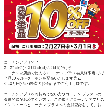
コーナンアプリで🥰
2月27日(金)～3月1日(日)の3日間だけ☝️
コーナン全店舗で使える♪コーナン プラス会員様限定 ほぼ
全品10%OFFクーポンを配布いたします😉🎫
※10万円(税込)未満のお会計までご利用可能です。
コーナンアプリをお持ちでない方やコーナン プラスへの
会員登録がお済でない方は、この機会にコーナンアプリの
インストールとコーナン プラスへの会員登録をして、お