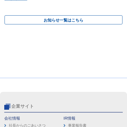
お知らせ一覧はこちら
企業サイト
会社情報
IR情報
社長からのごあいさつ
事業報告書