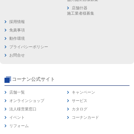
店舗什器
施工業者様募集
採用情報
免責事項
動作環境
プライバシーポリシー
お問合せ
コーナン公式サイト
店舗一覧
キャンペーン
オンラインショップ
サービス
法人様営業窓口
カタログ
イベント
コーナンカード
リフォーム