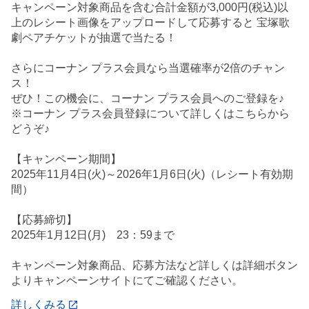
キャンペーン対象商品を含む合計金額が3,000円(税込)以
上のレシート画像をアップロードして応募すると 宝塚歌
劇ペアチケットが抽選で当たる！
さらにコーナン プラス会員なら当選確率が2倍のチャン
ス！
ぜひ！この機会に、コーナン プラス会員へのご登録を♪
※コーナン プラス会員登録について詳しくはこちらから
どうぞ♪
【キャンペーン期間】
2025年11月4日(火)～2026年1月6日(火)（レシート有効期
間）
【応募締切】
2025年1月12日(月) 23：59まで
キャンペーン対象商品、応募方法など詳しくは詳細ボタン
よりキャンペーンサイトにてご確認ください。
詳しくみる