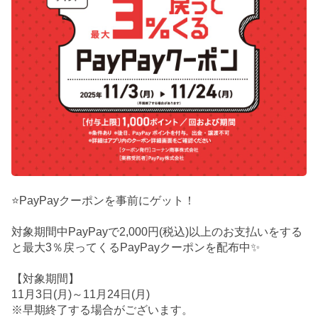
⭐PayPayクーポンを事前にゲット！
対象期間中PayPayで2,000円(税込)以上のお支払いをする
と最大3％戻ってくるPayPayクーポンを配布中✨
【対象期間】
11月3日(月)～11月24日(月)
※早期終了する場合がございます。