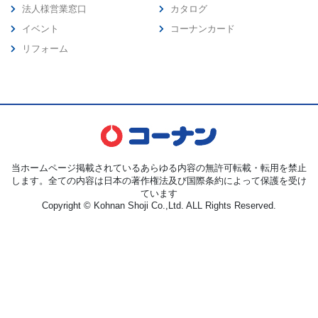
法人様営業窓口
カタログ
イベント
コーナンカード
リフォーム
当ホームページ掲載されているあらゆる内容の無許可転載・転用を禁止
します。全ての内容は日本の著作権法及び国際条約によって保護を受け
ています
Copyright © Kohnan Shoji Co.,Ltd. ALL Rights Reserved.