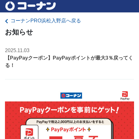
コーナンPRO浜松入野店へ戻る
お知らせ
2025.11.03
【PayPayクーポン】PayPayポイントが最大3％戻ってく
る！