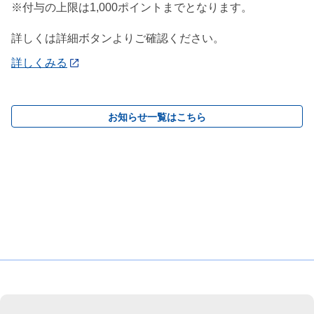
※付与の上限は1,000ポイントまでとなります。
詳しくは詳細ボタンよりご確認ください。
詳しくみる
お知らせ一覧はこちら