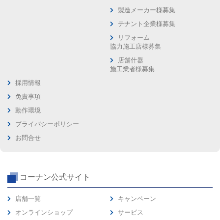
製造メーカー様募集
テナント企業様募集
リフォーム
協力施工店様募集
店舗什器
施工業者様募集
採用情報
免責事項
動作環境
プライバシーポリシー
お問合せ
コーナン公式サイト
店舗一覧
キャンペーン
オンラインショップ
サービス