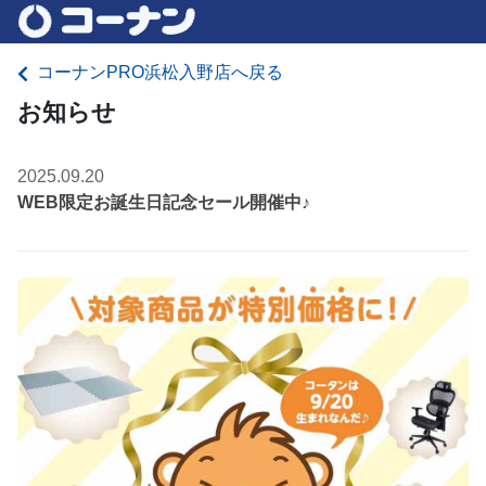
コーナンPRO浜松入野店へ戻る
お知らせ
2025.09.20
WEB限定お誕生日記念セール開催中♪