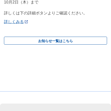
10月2日（木）まで
詳しくは下の詳細ボタンよりご確認ください。
詳しくみる
お知らせ一覧はこちら