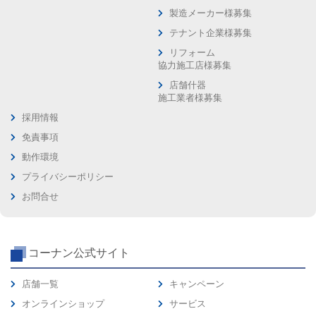
製造メーカー様募集
テナント企業様募集
リフォーム
協力施工店様募集
店舗什器
施工業者様募集
採用情報
免責事項
動作環境
プライバシーポリシー
お問合せ
コーナン公式サイト
店舗一覧
キャンペーン
オンラインショップ
サービス