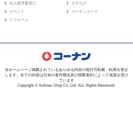
法人様営業窓口
カタログ
イベント
コーナンカード
リフォーム
当ホームページ掲載されているあらゆる内容の無許可転載・転用を禁止
します。全ての内容は日本の著作権法及び国際条約によって保護を受け
ています
Copyright © Kohnan Shoji Co.,Ltd. ALL Rights Reserved.