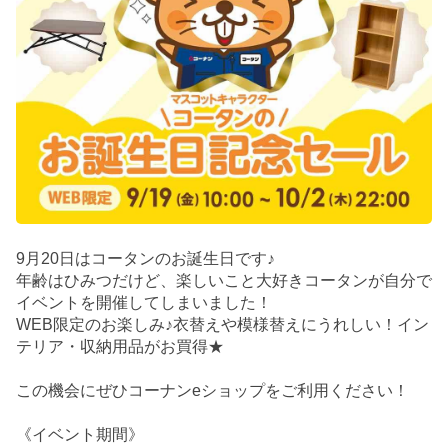
9月20日はコータンのお誕生日です♪
年齢はひみつだけど、楽しいこと大好きコータンが自分で
イベントを開催してしまいました！
WEB限定のお楽しみ♪衣替えや模様替えにうれしい！イン
テリア・収納用品がお買得★
この機会にぜひコーナンeショップをご利用ください！
《イベント期間》