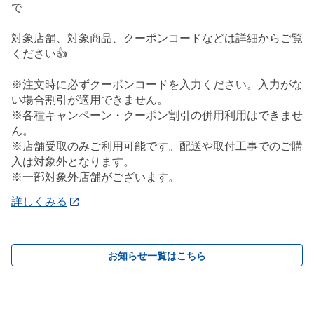
で
対象店舗、対象商品、クーポンコードなどは詳細からご覧
ください👍
※注文時に必ずクーポンコードを入力ください。入力がな
い場合割引が適用できません。
※各種キャンペーン・クーポン割引の併用利用はできませ
ん。
※店舗受取のみご利用可能です。配送や取付工事でのご購
入は対象外となります。
※一部対象外店舗がございます。
詳しくみる
お知らせ一覧はこちら