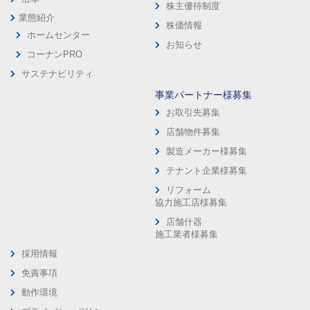
株主優待制度
業態紹介
株価情報
ホームセンター
お知らせ
コーナンPRO
サステナビリティ
事業パートナー様募集
お取引先募集
店舗物件募集
製造メーカー様募集
テナント企業様募集
リフォーム
協力施工店様募集
店舗什器
施工業者様募集
採用情報
免責事項
動作環境