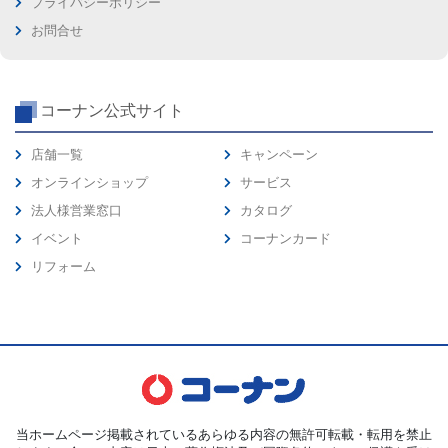
プライバシーポリシー
お問合せ
コーナン公式サイト
店舗一覧
キャンペーン
オンラインショップ
サービス
法人様営業窓口
カタログ
イベント
コーナンカード
リフォーム
当ホームページ掲載されているあらゆる内容の無許可転載・転用を禁止