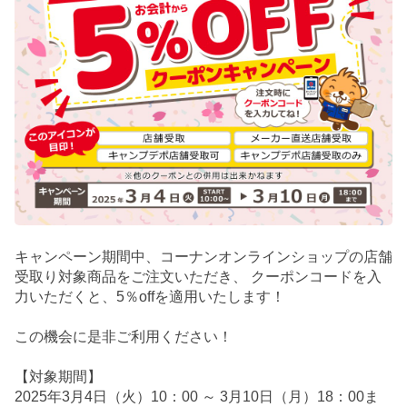
キャンペーン期間中、コーナンオンラインショップの店舗
受取り対象商品をご注文いただき、 クーポンコードを入
力いただくと、5％offを適用いたします！
この機会に是非ご利用ください！
【対象期間】
2025年3月4日（火）10：00 ～ 3月10日（月）18：00ま