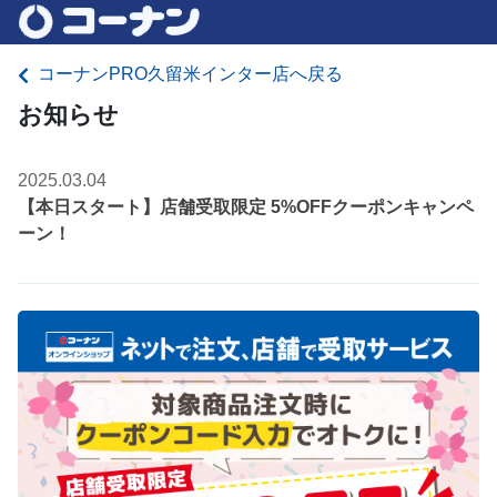
コーナンPRO久留米インター店へ戻る
お知らせ
2025.03.04
【本日スタート】店舗受取限定 5%OFFクーポンキャンペ
ーン！