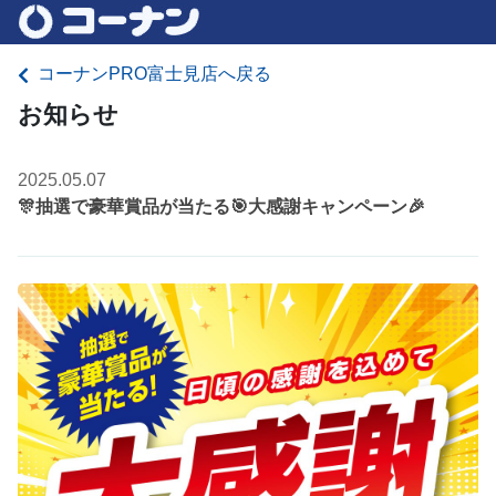
コーナンPRO富士見店へ戻る
お知らせ
2025.05.07
🎊抽選で豪華賞品が当たる🎯大感謝キャンペーン🎉