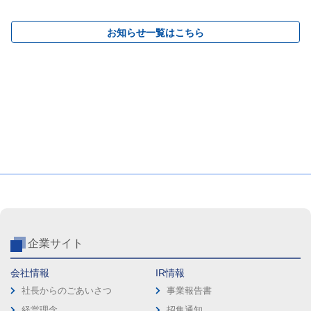
お知らせ一覧はこちら
企業サイト
会社情報
IR情報
社長からのごあいさつ
事業報告書
経営理念
招集通知