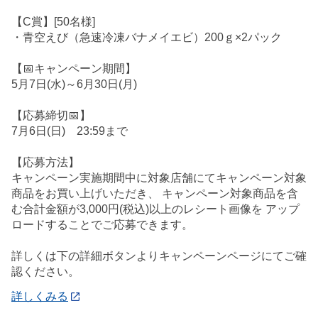
【C賞】[50名様]
・青空えび（急速冷凍バナメイエビ）200ｇ×2パック
【📅キャンペーン期間】
5月7日(水)～6月30日(月)
【応募締切📅】
7月6日(日) 23:59まで
【応募方法】
キャンペーン実施期間中に対象店舗にてキャンペーン対象
商品をお買い上げいただき、 キャンペーン対象商品を含
む合計金額が3,000円(税込)以上のレシート画像を アップ
ロードすることでご応募できます。
詳しくは下の詳細ボタンよりキャンペーンページにてご確
認ください。
詳しくみる