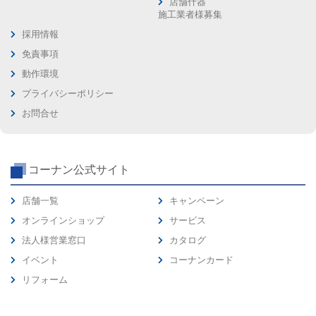
店舗什器
施工業者様募集
採用情報
免責事項
動作環境
プライバシーポリシー
お問合せ
コーナン公式サイト
店舗一覧
キャンペーン
オンラインショップ
サービス
法人様営業窓口
カタログ
イベント
コーナンカード
リフォーム