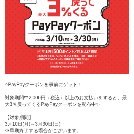
⭐PayPayクーポンを事前にゲット！
対象期間中2,000円（税込）以上のお支払いをすると、最
大3％戻ってくるPayPayクーポンを配布中✨
【対象期間】
3月10日(月)～3月30日(日)
※早期終了する場合がございます。