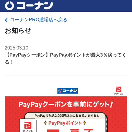
コーナンPRO道場店へ戻る
お知らせ
2025.03.10
【PayPayクーポン】PayPayポイントが最大3％戻ってく
る！