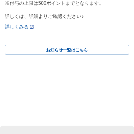
※付与の上限は500ポイントまでとなります。
詳しくは、詳細よりご確認ください♪
詳しくみる
お知らせ一覧はこちら