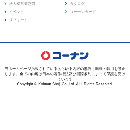
法人様営業窓口
カタログ
イベント
コーナンカード
リフォーム
当ホームページ掲載されているあらゆる内容の無許可転載・転用を禁止
します。全ての内容は日本の著作権法及び国際条約によって保護を受け
ています
Copyright © Kohnan Shoji Co.,Ltd. ALL Rights Reserved.