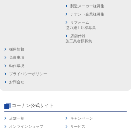
製造メーカー様募集
テナント企業様募集
リフォーム
協力施工店様募集
店舗什器
施工業者様募集
採用情報
免責事項
動作環境
プライバシーポリシー
お問合せ
コーナン公式サイト
店舗一覧
キャンペーン
オンラインショップ
サービス