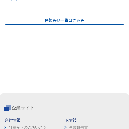
お知らせ一覧はこちら
企業サイト
会社情報
IR情報
社長からのごあいさつ
事業報告書