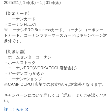
2025年1月1日(水)～1月31日(金)
【対象カード】
・コーナンカード
・コーナンFLEXY
※ コーナンPRO Businessカード、コーナン コーポレー
トカード、コーナンファーマーズカードはキャンペーン対
象外です。
【対象店舗】
・ホームセンターコーナン
・ホームストック
・コーナンPRO(WORK&TOOL店舗含む)
・ガーデンズ うめきた
・コーナンeショップ
※CAMP DEPOT店舗でのお支払いは対象外となります。
キャンペーンについて詳しくは「詳細」よりご確認くださ
い。
詳しくみる