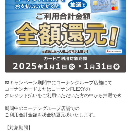
📅キャンペーン期間中にコーナングループ店舗にて
コーナンカードまたはコーナンFLEXYの
クレジット払いをご利用いただいた方の中から抽選で🎯
期間中のコーナングループ店舗での
ご利用合計金額を💰全額還元💰いたします。
【対象期間】