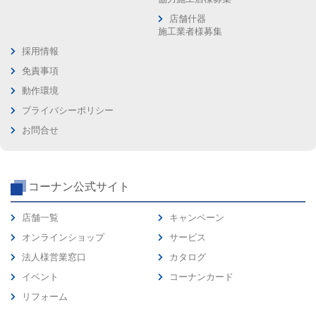
店舗什器
施工業者様募集
採用情報
免責事項
動作環境
プライバシーポリシー
お問合せ
コーナン公式サイト
店舗一覧
キャンペーン
オンラインショップ
サービス
法人様営業窓口
カタログ
イベント
コーナンカード
リフォーム