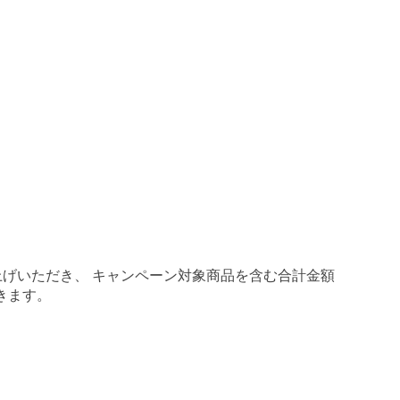
げいただき、 キャンペーン対象商品を含む合計金額
きます。