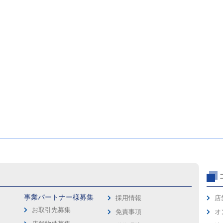
事業パートナー様募集
採用情報
店
お取引先募集
免責事項
オ