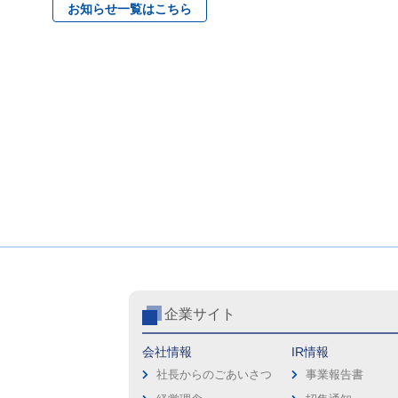
お知らせ一覧はこちら
企業サイト
会社情報
IR情報
社長からのごあいさつ
事業報告書