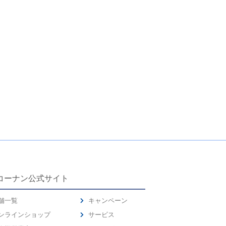
コーナン公式サイト
舗一覧
キャンペーン
ンラインショップ
サービス