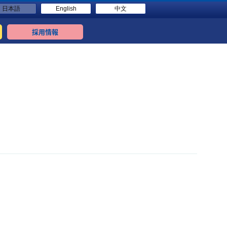
日本語
English
中文
採用情報