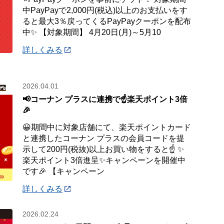
中PayPayで2,000円(税込)以上のお支払いをす
ると最大3％戻ってくるPayPayクーポンを配布
中✨ 【対象期間】 4月20日(月)～5月10
詳しくみる
2026.04.01
📢コーナン プラスに連携で☝️楽天ポイント3倍
🎉
😀期間中に対象店舗にて、楽天ポイントカード
と連携したコーナン プラスの会員コードを提
示して200円(税抜)以上お買い物をすると☝️ ✨
楽天ポイント3倍進呈✨キャンペーンを開催中
です🎉 【キャンペーン
詳しくみる
2026.02.24