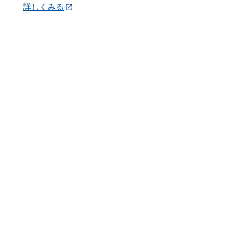
詳しくみる