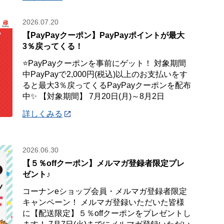
2026.07.20
【PayPayクーポン】PayPayポイントが最大
3％戻ってくる！
⭐PayPayクーポンを事前にゲット！ 対象期間
中PayPayで2,000円(税込)以上のお支払いをす
ると最大3％戻ってくるPayPayクーポンを配布
中✨ 【対象期間】 7月20日(月)～8月2日
詳しくみる
2026.06.30
【５％offクーポン】メルマガ登録者限定プレ
ゼント♪
コーナンeショップ会員・メルマガ登録者限定
キャンペーン！ メルマガ登録いただいた皆様
に【配送限定】５％offクーポンをプレゼントし