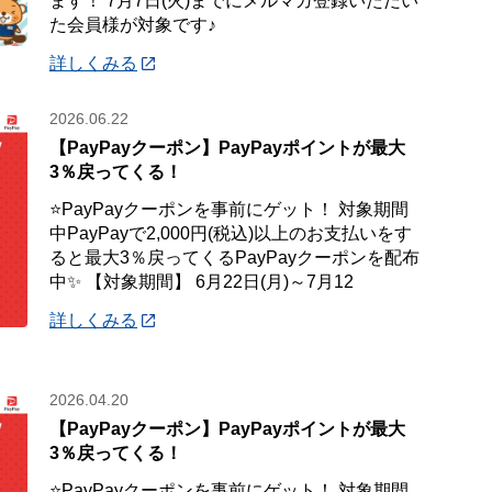
ます！ 7月7日(火)までにメルマガ登録いただい
た会員様が対象です♪
詳しくみる
2026.06.22
【PayPayクーポン】PayPayポイントが最大
3％戻ってくる！
⭐PayPayクーポンを事前にゲット！ 対象期間
中PayPayで2,000円(税込)以上のお支払いをす
ると最大3％戻ってくるPayPayクーポンを配布
中✨ 【対象期間】 6月22日(月)～7月12
詳しくみる
2026.04.20
【PayPayクーポン】PayPayポイントが最大
3％戻ってくる！
⭐PayPayクーポンを事前にゲット！ 対象期間