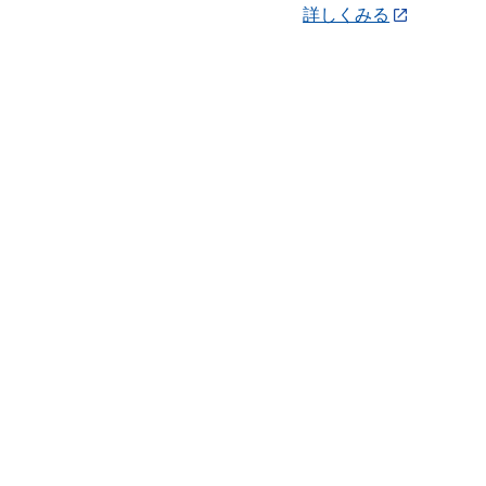
詳しくみる