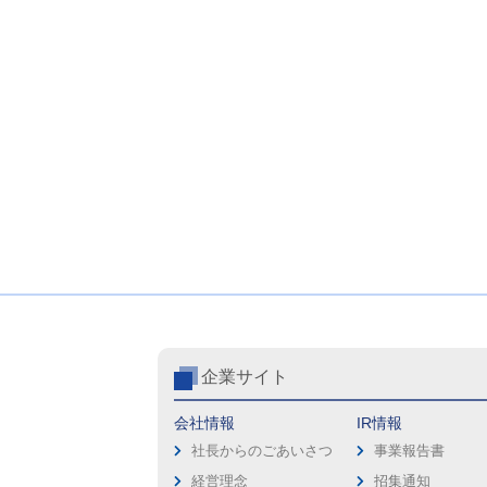
企業サイト
会社情報
IR情報
社長からのごあいさつ
事業報告書
経営理念
招集通知