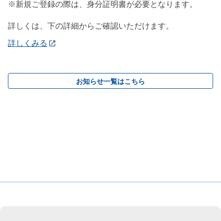
※新規ご登録の際は、身分証明書が必要となります。
詳しくは、下の詳細からご確認いただけます。
詳しくみる
お知らせ一覧はこちら