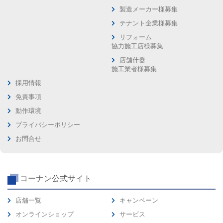
製造メーカー様募集
テナント企業様募集
リフォーム
協力施工店様募集
店舗什器
施工業者様募集
採用情報
免責事項
動作環境
プライバシーポリシー
お問合せ
コーナン公式サイト
店舗一覧
キャンペーン
オンラインショップ
サービス