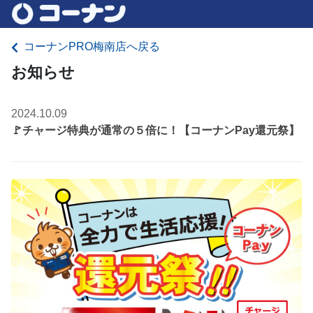
コーナンPRO梅南店へ戻る
お知らせ
2024.10.09
🚩チャージ特典が通常の５倍に！【コーナンPay還元祭】