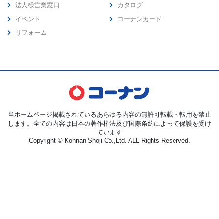
法人様営業窓口
カタログ
イベント
コーナンカード
リフォーム
当ホームページ掲載されているあらゆる内容の無許可転載・転用を禁止
します。全ての内容は日本の著作権法及び国際条約によって保護を受け
ています
Copyright © Kohnan Shoji Co.,Ltd. ALL Rights Reserved.