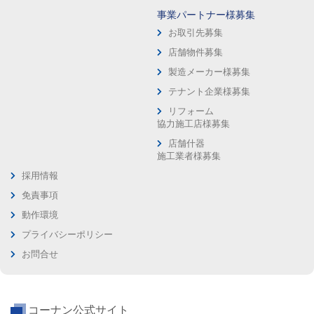
事業パートナー様募集
お取引先募集
店舗物件募集
製造メーカー様募集
テナント企業様募集
リフォーム
協力施工店様募集
店舗什器
施工業者様募集
採用情報
免責事項
動作環境
プライバシーポリシー
お問合せ
コーナン公式サイト