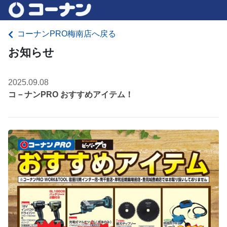
コーナンPRO梅南店へ戻る
お知らせ
2025.09.08
コ－ナンPRO おすすめアイテム！