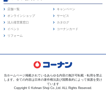
店舗一覧
キャンペーン
オンラインショップ
サービス
法人様営業窓口
カタログ
イベント
コーナンカード
リフォーム
当ホームページ掲載されているあらゆる内容の無許可転載・転用を禁止
します。全ての内容は日本の著作権法及び国際条約によって保護を受け
ています
Copyright © Kohnan Shoji Co.,Ltd. ALL Rights Reserved.