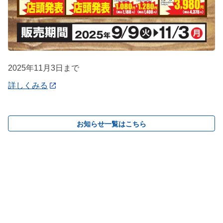
2025年11月3日まで
詳しくみる
お知らせ一覧はこちら