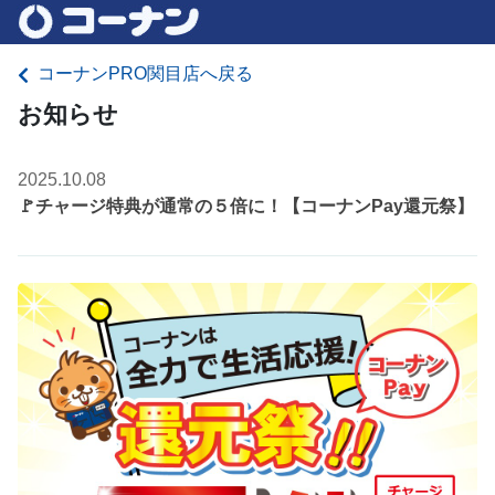
コーナンPRO関目店へ戻る
お知らせ
2025.10.08
🚩チャージ特典が通常の５倍に！【コーナンPay還元祭】