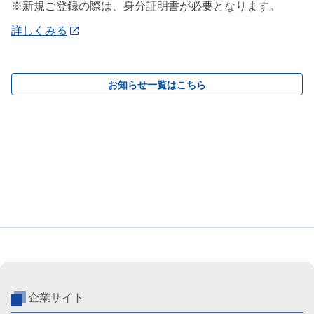
※新規ご登録の際は、身分証明書が必要となります。
詳しくみる
お知らせ一覧はこちら
企業サイト