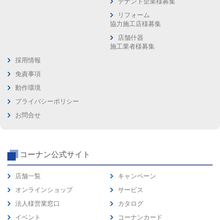
テナント企業様募集
リフォーム
協力施工店様募集
店舗什器
施工業者様募集
採用情報
免責事項
動作環境
プライバシーポリシー
お問合せ
コーナン公式サイト
店舗一覧
キャンペーン
オンラインショップ
サービス
法人様営業窓口
カタログ
イベント
コーナンカード