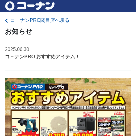
コーナンPRO関目店へ戻る
お知らせ
2025.06.30
コ－ナンPRO おすすめアイテム！