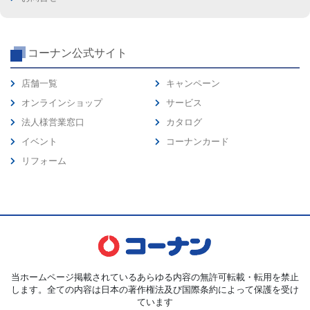
コーナン公式サイト
店舗一覧
キャンペーン
オンラインショップ
サービス
法人様営業窓口
カタログ
イベント
コーナンカード
リフォーム
当ホームページ掲載されているあらゆる内容の無許可転載・転用を禁止
します。全ての内容は日本の著作権法及び国際条約によって保護を受け
ています