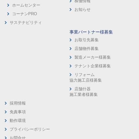
株価情報
ホームセンター
お知らせ
コーナンPRO
サステナビリティ
事業パートナー様募集
お取引先募集
店舗物件募集
製造メーカー様募集
テナント企業様募集
リフォーム
協力施工店様募集
店舗什器
施工業者様募集
採用情報
免責事項
動作環境
プライバシーポリシー
お問合せ