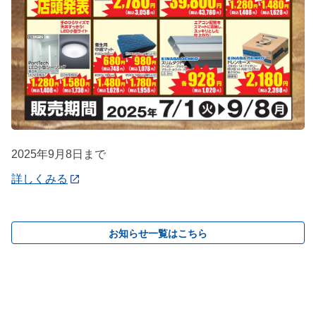
2025年9月8日まで
詳しくみる
お知らせ一覧はこちら