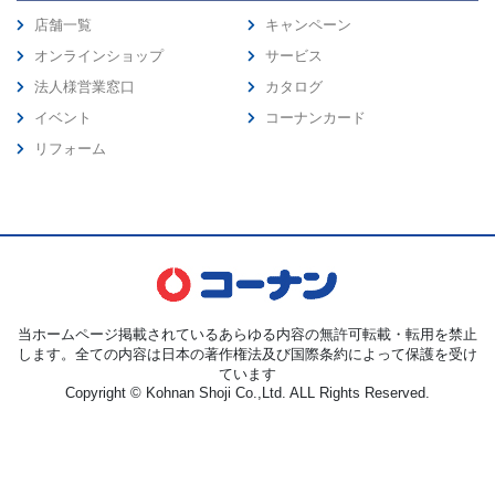
店舗一覧
キャンペーン
オンラインショップ
サービス
法人様営業窓口
カタログ
イベント
コーナンカード
リフォーム
当ホームページ掲載されているあらゆる内容の無許可転載・転用を禁止
します。全ての内容は日本の著作権法及び国際条約によって保護を受け
ています
Copyright © Kohnan Shoji Co.,Ltd. ALL Rights Reserved.