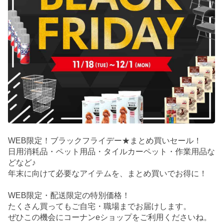
WEB限定！ブラックフライデー★まとめ買いセール！
日用消耗品・ペット用品・タイルカーペット・作業用品な
どなど♪
年末に向けて必要なアイテムを、まとめ買いでお得に！
WEB限定・配送限定の特別価格！
たくさん買ってもご自宅・職場までお届けします。
ぜひこの機会にコーナンeショップをご利用くださいね。