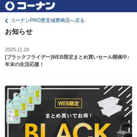
コーナンPRO豊見城豊崎店へ戻る
お知らせ
2025.11.18
[ブラックフライデー]WEB限定まとめ買いセール開催中♪
年末の生活応援！