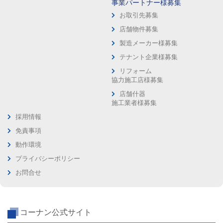
事業パートナー様募集
お取引先募集
店舗物件募集
製造メーカー様募集
テナント企業様募集
リフォーム
協力施工店様募集
店舗什器
施工業者様募集
採用情報
免責事項
動作環境
プライバシーポリシー
お問合せ
コーナン公式サイト