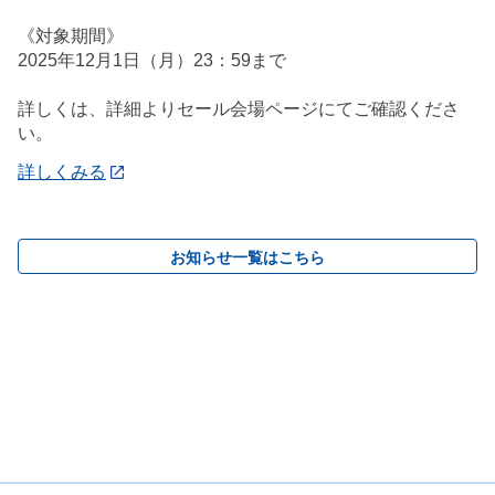
《対象期間》
2025年12月1日（月）23：59まで
詳しくは、詳細よりセール会場ページにてご確認くださ
い。
詳しくみる
お知らせ一覧はこちら