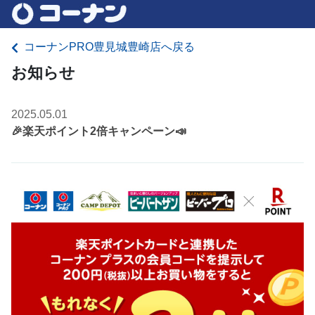
コーナンPRO豊見城豊崎店へ戻る
お知らせ
2025.05.01
🎉楽天ポイント2倍キャンペーン📣