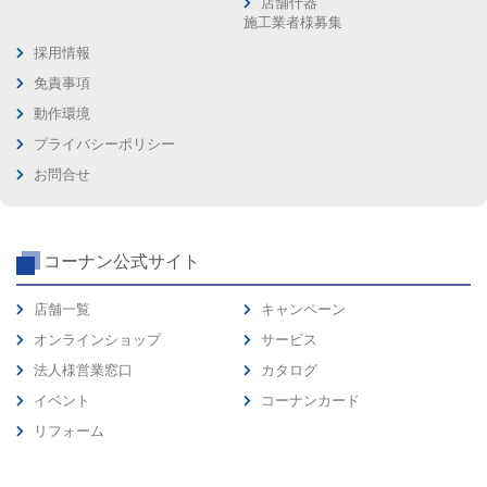
店舗什器
施工業者様募集
採用情報
免責事項
動作環境
プライバシーポリシー
お問合せ
コーナン公式サイト
店舗一覧
キャンペーン
オンラインショップ
サービス
法人様営業窓口
カタログ
イベント
コーナンカード
リフォーム