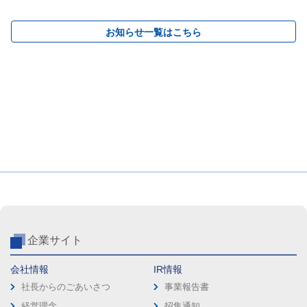
お知らせ一覧はこちら
企業サイト
会社情報
IR情報
社長からのごあいさつ
事業報告書
経営理念
招集通知