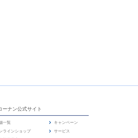
コーナン公式サイト
舗一覧
キャンペーン
ンラインショップ
サービス