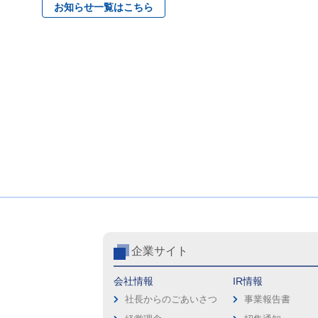
お知らせ一覧はこちら
企業サイト
会社情報
IR情報
社長からのごあいさつ
事業報告書