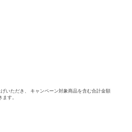
げいただき、 キャンペーン対象商品を含む合計金額
きます。