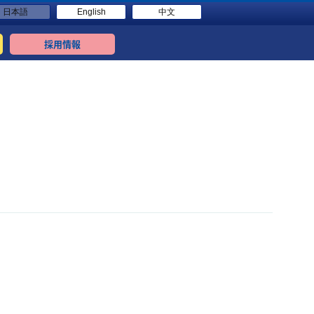
日本語
English
中文
採用情報