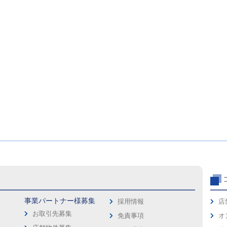
事業パートナー様募集
採用情報
店
お取引先募集
免責事項
オ