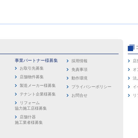
事業パートナー様募集
採用情報
店
お取引先募集
免責事項
オ
店舗物件募集
動作環境
法
製造メーカー様募集
プライバシーポリシー
イ
ス
テナント企業様募集
お問合せ
リ
リフォーム
協力施工店様募集
店舗什器
施工業者様募集