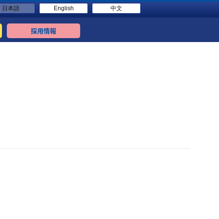
日本語
English
中文
採用情報