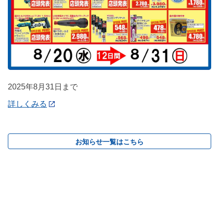
2025年8月31日まで
詳しくみる
お知らせ一覧はこちら