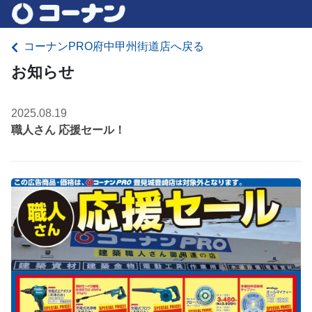
コーナンPRO府中甲州街道店へ戻る
お知らせ
2025.08.19
職人さん 応援セール！