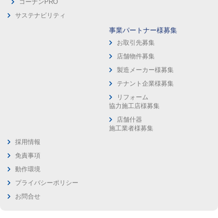
コーナンPRO
サステナビリティ
事業パートナー様募集
お取引先募集
店舗物件募集
製造メーカー様募集
テナント企業様募集
リフォーム
協力施工店様募集
店舗什器
施工業者様募集
採用情報
免責事項
動作環境
プライバシーポリシー
お問合せ