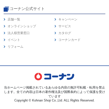
コーナン公式サイト
店舗一覧
キャンペーン
オンラインショップ
サービス
法人様営業窓口
カタログ
イベント
コーナンカード
リフォーム
当ホームページ掲載されているあらゆる内容の無許可転載・転用を禁止
します。全ての内容は日本の著作権法及び国際条約によって保護を受け
ています
Copyright © Kohnan Shoji Co.,Ltd. ALL Rights Reserved.