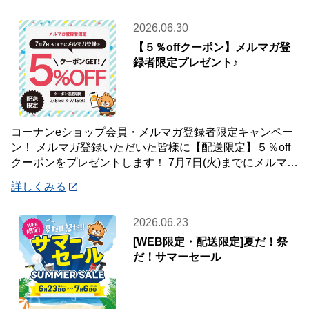
2026.06.30
【５％offクーポン】メルマガ登
録者限定プレゼント♪
コーナンeショップ会員・メルマガ登録者限定キャンペー
ン！ メルマガ登録いただいた皆様に【配送限定】５％off
クーポンをプレゼントします！ 7月7日(火)までにメルマガ
登録いただいた会員様が対象です♪
詳しくみる
2026.06.23
[WEB限定・配送限定]夏だ！祭
だ！サマーセール