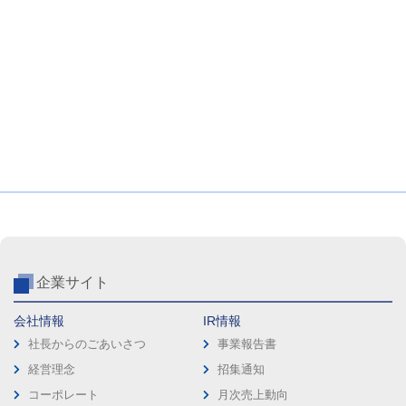
企業サイト
会社情報
IR情報
社長からのごあいさつ
事業報告書
経営理念
招集通知
コーポレート
月次売上動向