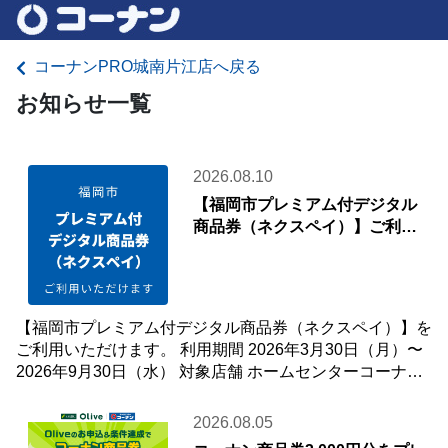
コーナンPRO城南片江店へ戻る
お知らせ一覧
2026.08.10
【福岡市プレミアム付デジタル
商品券（ネクスペイ）】ご利用
いただけます
【福岡市プレミアム付デジタル商品券（ネクスペイ）】を
ご利用いただけます。 利用期間 2026年3月30日（月）〜
2026年9月30日（水） 対象店舗 ホームセンターコーナン
めいのはま店 コーナンP
2026.08.05