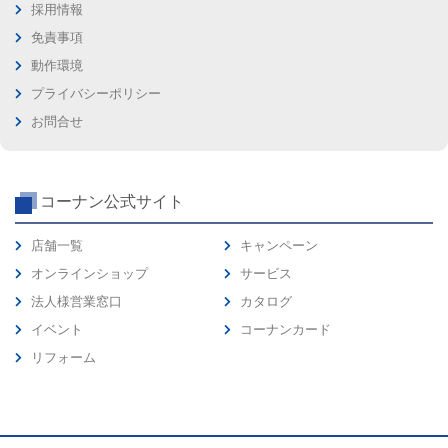
採用情報
免責事項
動作環境
プライバシーポリシー
お問合せ
コーナン公式サイト
店舗一覧
キャンペーン
オンラインショップ
サービス
法人様営業窓口
カタログ
イベント
コーナンカード
リフォーム