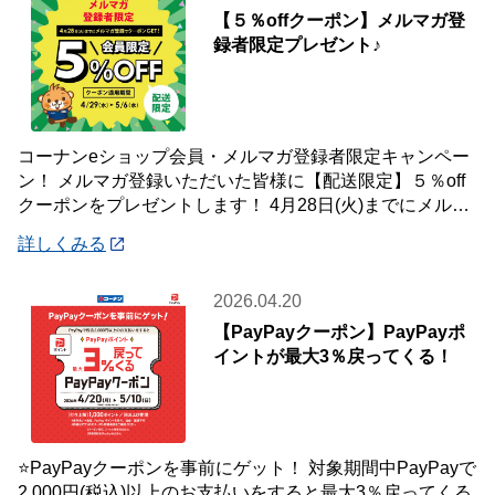
【５％offクーポン】メルマガ登
録者限定プレゼント♪
コーナンeショップ会員・メルマガ登録者限定キャンペー
ン！ メルマガ登録いただいた皆様に【配送限定】５％off
クーポンをプレゼントします！ 4月28日(火)までにメルマ
ガ登録いただいた会員様が対象です
詳しくみる
2026.04.20
【PayPayクーポン】PayPayポ
イントが最大3％戻ってくる！
⭐PayPayクーポンを事前にゲット！ 対象期間中PayPayで
2,000円(税込)以上のお支払いをすると最大3％戻ってくる