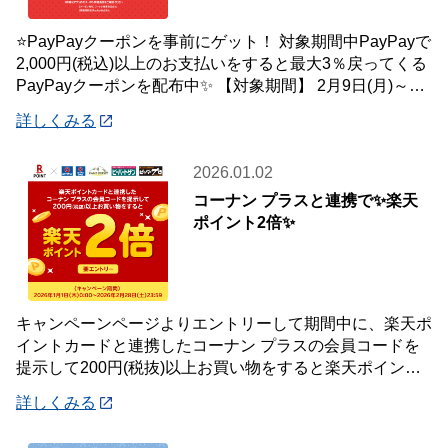
⭐PayPayクーポンを事前にゲット！ 対象期間中PayPayで
2,000円(税込)以上のお支払いをすると最大3％戻ってくる
PayPayクーポンを配布中✨ 【対象期間】 2月9日(月)～3
月1日(
詳しくみる
2026.01.02
コーナン プラスと連携で✨楽天
ポイント2倍✨
キャンペーンページよりエントリーして期間中に、楽天ポ
イントカードと連携したコーナン プラスの会員コードを
提示して200円(税抜)以上お買い物をすると楽天ポイント2
倍プレゼント✨キャンペーンを開催中です
詳しくみる