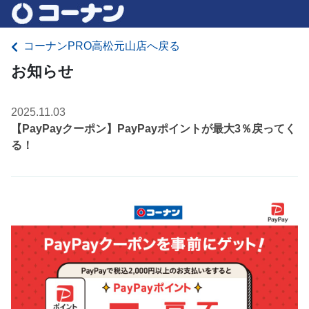
コーナンPRO高松元山店へ戻る
お知らせ
2025.11.03
【PayPayクーポン】PayPayポイントが最大3％戻ってく
る！