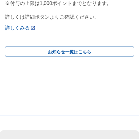
※付与の上限は1,000ポイントまでとなります。
詳しくは詳細ボタンよりご確認ください。
詳しくみる
お知らせ一覧はこちら