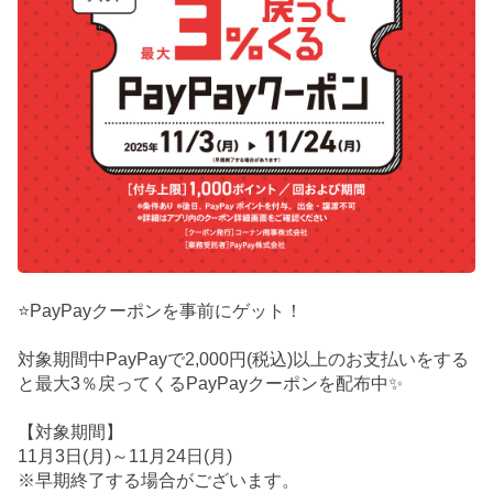
⭐PayPayクーポンを事前にゲット！
対象期間中PayPayで2,000円(税込)以上のお支払いをする
と最大3％戻ってくるPayPayクーポンを配布中✨
【対象期間】
11月3日(月)～11月24日(月)
※早期終了する場合がございます。