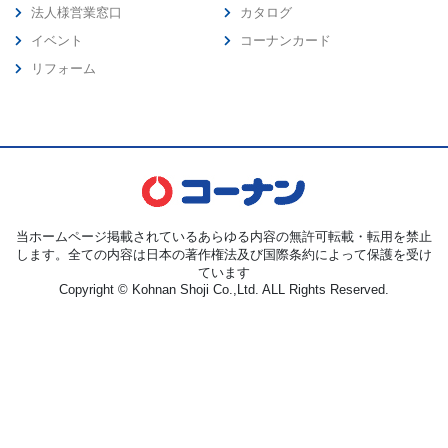
法人様営業窓口
カタログ
イベント
コーナンカード
リフォーム
当ホームページ掲載されているあらゆる内容の無許可転載・転用を禁止
します。全ての内容は日本の著作権法及び国際条約によって保護を受け
ています
Copyright © Kohnan Shoji Co.,Ltd. ALL Rights Reserved.