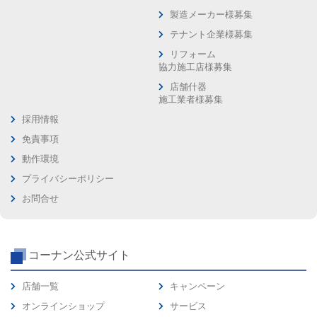
製造メーカー様募集
テナント企業様募集
リフォーム
協力施工店様募集
店舗什器
施工業者様募集
採用情報
免責事項
動作環境
プライバシーポリシー
お問合せ
コーナン公式サイト
店舗一覧
キャンペーン
オンラインショップ
サービス