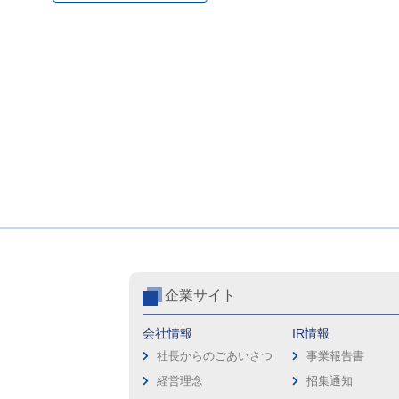
企業サイト
会社情報
IR情報
社長からのごあいさつ
事業報告書
経営理念
招集通知