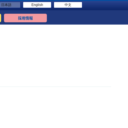
日本語
English
中文
採用情報