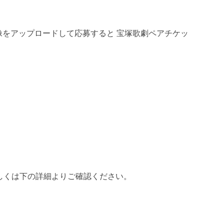
画像をアップロードして応募すると 宝塚歌劇ペアチケッ
しくは下の詳細よりご確認ください。