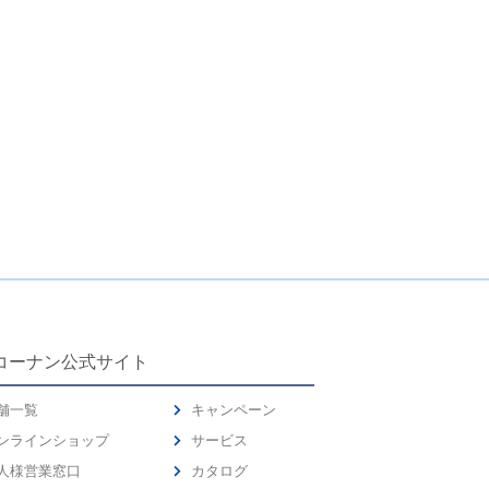
コーナン公式サイト
舗一覧
キャンペーン
ンラインショップ
サービス
人様営業窓口
カタログ