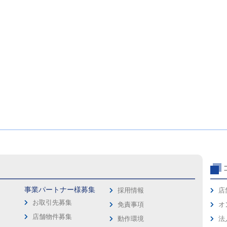
事業パートナー様募集
採用情報
店
お取引先募集
免責事項
オ
店舗物件募集
動作環境
法