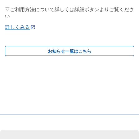
▽ご利用方法について詳しくは詳細ボタンよりご覧くださ
い
詳しくみる
お知らせ一覧はこちら