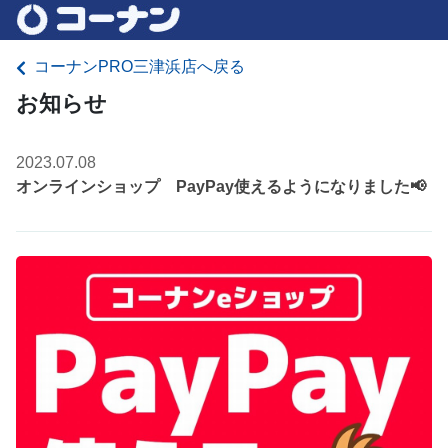
コーナンPRO三津浜店へ戻る
お知らせ
2023.07.08
オンラインショップ PayPay使えるようになりました📢