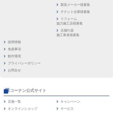
製造メーカー様募集
テナント企業様募集
リフォーム
協力施工店様募集
店舗什器
施工業者様募集
採用情報
免責事項
動作環境
プライバシーポリシー
お問合せ
コーナン公式サイト
店舗一覧
キャンペーン
オンラインショップ
サービス