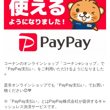
コーナンのオンラインショップ「コーナンeショップ」で
「PayPay支払い」をご利用いただけるようになりました
⭐
是非オンラインショップでも「PayPay支払い」でお買い
物ください😊💙
※「PayPay支払い」とはPayPay株式会社が提供するキャ
ッシュレス決済サービスです。