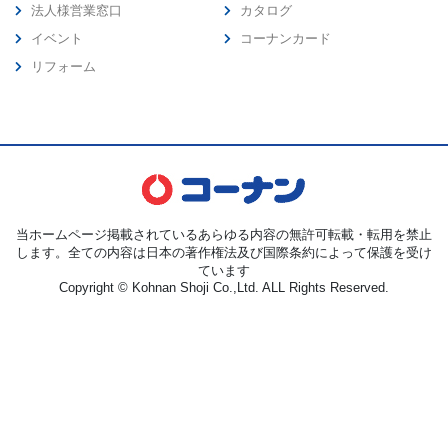
法人様営業窓口
カタログ
イベント
コーナンカード
リフォーム
当ホームページ掲載されているあらゆる内容の無許可転載・転用を禁止
します。全ての内容は日本の著作権法及び国際条約によって保護を受け
ています
Copyright © Kohnan Shoji Co.,Ltd. ALL Rights Reserved.