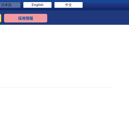
日本語
English
中文
採用情報