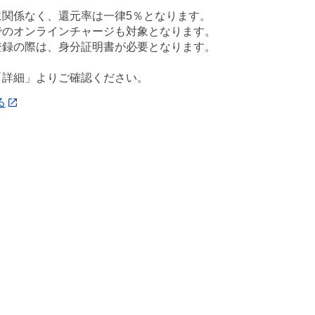
に関係なく、還元率は一律5％となります。
でのオンラインチャージも対象となります。
登録の際は、身分証明書が必要となります。
「詳細」よりご確認ください。
る