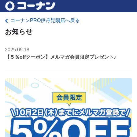
コーナンPRO伊丹昆陽店へ戻る
お知らせ
2025.09.18
【５％offクーポン】メルマガ会員限定プレゼント♪