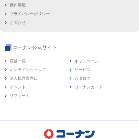
動作環境
プライバシーポリシー
お問合せ
コーナン公式サイト
店舗一覧
キャンペーン
オンラインショップ
サービス
法人様営業窓口
カタログ
イベント
コーナンカード
リフォーム