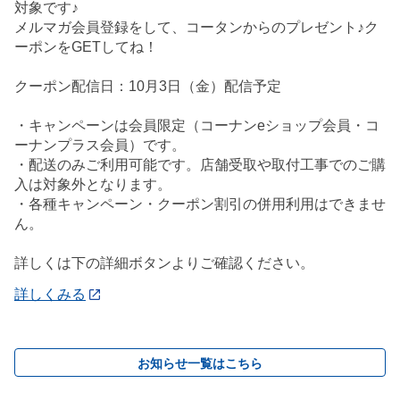
対象です♪
メルマガ会員登録をして、コータンからのプレゼント♪ク
ーポンをGETしてね！
クーポン配信日：10月3日（金）配信予定
・キャンペーンは会員限定（コーナンeショップ会員・コ
ーナンプラス会員）です。
・配送のみご利用可能です。店舗受取や取付工事でのご購
入は対象外となります。
・各種キャンペーン・クーポン割引の併用利用はできませ
ん。
詳しくは下の詳細ボタンよりご確認ください。
詳しくみる
お知らせ一覧はこちら