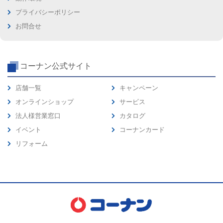
プライバシーポリシー
お問合せ
コーナン公式サイト
店舗一覧
キャンペーン
オンラインショップ
サービス
法人様営業窓口
カタログ
イベント
コーナンカード
リフォーム