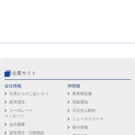
企業サイト
会社情報
IR情報
社長からのごあいさつ
事業報告書
経営理念
招集通知
コーポレート
月次売上動向
メッセージ
ニュースリリース
会社概要
格付情報
経営理念・行動指針