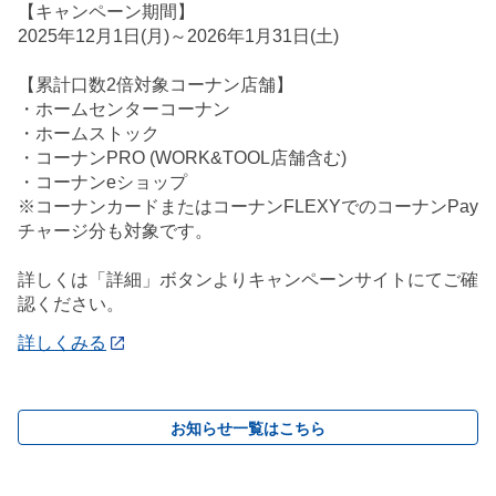
【キャンペーン期間】
2025年12月1日(月)～2026年1月31日(土)
【累計口数2倍対象コーナン店舗】
・ホームセンターコーナン
・ホームストック
・コーナンPRO (WORK&TOOL店舗含む)
・コーナンeショップ
※コーナンカードまたはコーナンFLEXYでのコーナンPay
チャージ分も対象です。
詳しくは「詳細」ボタンよりキャンペーンサイトにてご確
認ください。
詳しくみる
お知らせ一覧はこちら