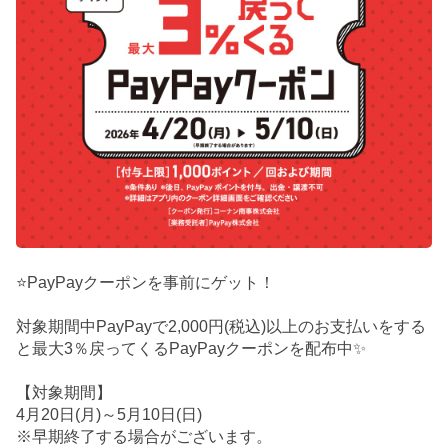
⭐PayPayクーポンを事前にゲット！
対象期間中PayPayで2,000円(税込)以上のお支払いをする
と最大3％戻ってくるPayPayクーポンを配布中✨
【対象期間】
4月20日(月)～5月10日(日)
※早期終了する場合がございます。