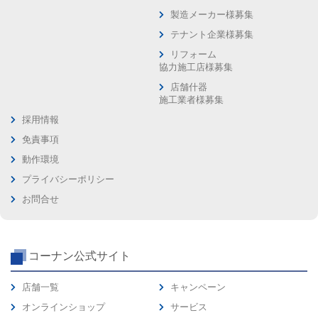
製造メーカー様募集
テナント企業様募集
リフォーム
協力施工店様募集
店舗什器
施工業者様募集
採用情報
免責事項
動作環境
プライバシーポリシー
お問合せ
コーナン公式サイト
店舗一覧
キャンペーン
オンラインショップ
サービス