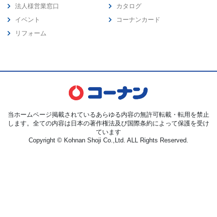
法人様営業窓口
カタログ
イベント
コーナンカード
リフォーム
当ホームページ掲載されているあらゆる内容の無許可転載・転用を禁止
します。全ての内容は日本の著作権法及び国際条約によって保護を受け
ています
Copyright © Kohnan Shoji Co.,Ltd. ALL Rights Reserved.