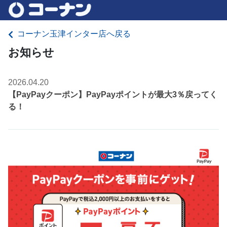
コーナン玉津インター店へ戻る
お知らせ
2026.04.20
【PayPayクーポン】PayPayポイントが最大3％戻ってく
る！