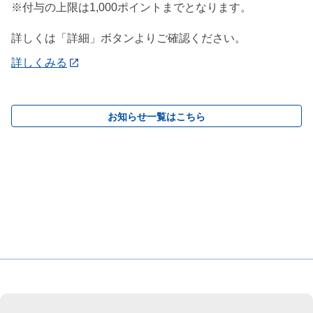
※付与の上限は1,000ポイントまでとなります。
詳しくは「詳細」ボタンよりご確認ください。
詳しくみる
お知らせ一覧はこちら