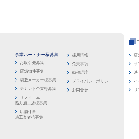
事業パートナー様募集
採用情報
店
お取引先募集
免責事項
オ
店舗物件募集
動作環境
法
製造メーカー様募集
プライバシーポリシー
イ
ス
テナント企業様募集
お問合せ
リ
リフォーム
協力施工店様募集
店舗什器
施工業者様募集