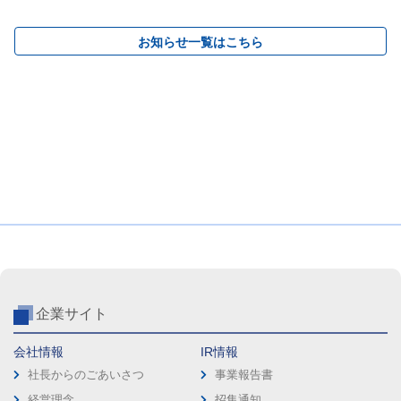
お知らせ一覧はこちら
企業サイト
会社情報
IR情報
社長からのごあいさつ
事業報告書
経営理念
招集通知