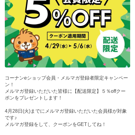
コーナンeショップ会員・メルマガ登録者限定キャンペー
ン！
メルマガ登録いただいた皆様に【配送限定】５％offクー
ポンをプレゼントします！
4月28日(火)までにメルマガ登録いただいた会員様が対象
です♪
メルマガ登録をして、クーポンをGETしてね！