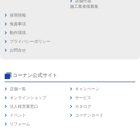
店舗什器
施工業者様募集
採用情報
免責事項
動作環境
プライバシーポリシー
お問合せ
コーナン公式サイト
店舗一覧
キャンペーン
オンラインショップ
サービス
法人様営業窓口
カタログ
イベント
コーナンカード
リフォーム