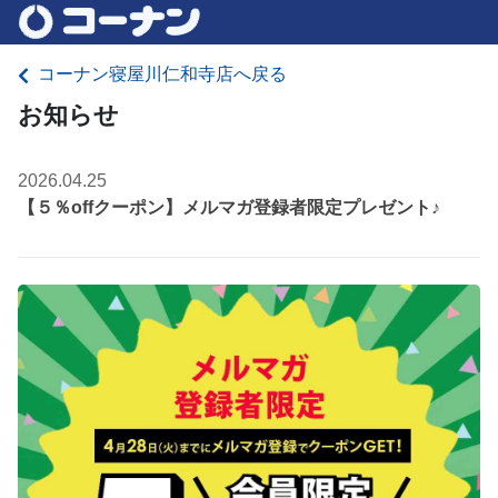
コーナン寝屋川仁和寺店へ戻る
お知らせ
2026.04.25
【５％offクーポン】メルマガ登録者限定プレゼント♪