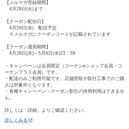
【メルマガ登録期間】
4月28日(火)まで
【クーポン配信日】
4月29日(水) 配信予定
※メルマガにクーポンコードが記載されています
【クーポン適用期間】
4月29日(水)～5月6日(水)23：59
・キャンペーンは会員限定（コーナンeショップ会員・コ
ーナンプラス会員）です。
・配送のみご利用可能です。店舗受取や取付工事でのご購
入は対象外となります。
・各種キャンペーン・クーポン割引の併用利用はできませ
ん。
詳しくは「詳細」よりご確認ください。
詳しくみる