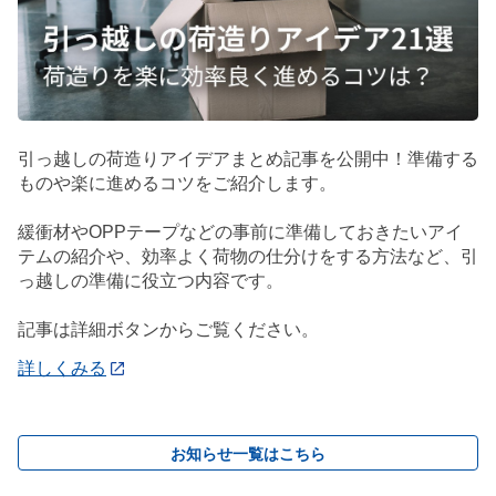
引っ越しの荷造りアイデアまとめ記事を公開中！準備する
ものや楽に進めるコツをご紹介します。
緩衝材やOPPテープなどの事前に準備しておきたいアイ
テムの紹介や、効率よく荷物の仕分けをする方法など、引
っ越しの準備に役立つ内容です。
記事は詳細ボタンからご覧ください。
詳しくみる
お知らせ一覧はこちら