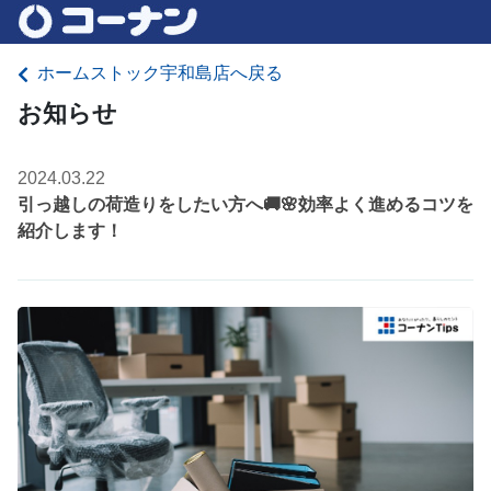
ホームストック宇和島店へ戻る
お知らせ
2024.03.22
引っ越しの荷造りをしたい方へ🚚🌸効率よく進めるコツを
紹介します！