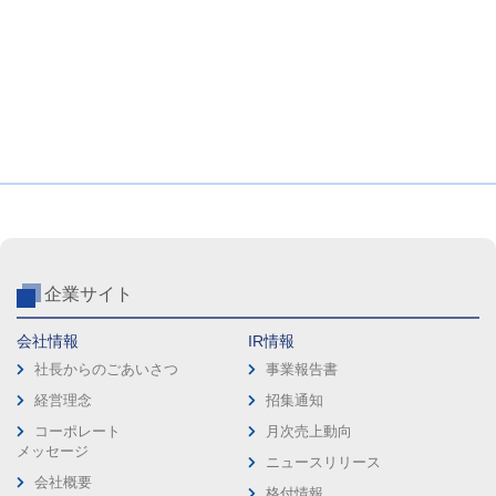
企業サイト
会社情報
IR情報
社長からのごあいさつ
事業報告書
経営理念
招集通知
コーポレート
月次売上動向
メッセージ
ニュースリリース
会社概要
格付情報