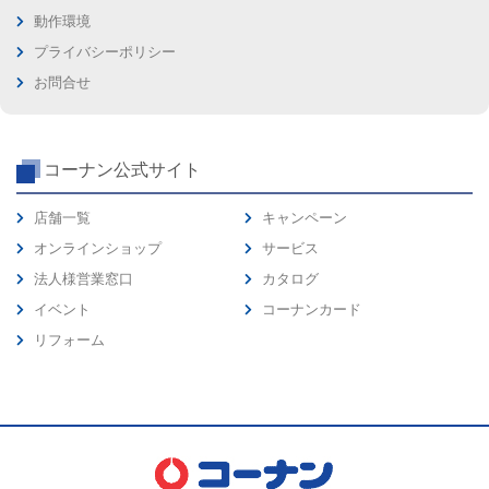
動作環境
プライバシーポリシー
お問合せ
コーナン公式サイト
店舗一覧
キャンペーン
オンラインショップ
サービス
法人様営業窓口
カタログ
イベント
コーナンカード
リフォーム